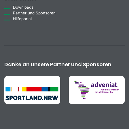
Downloads
Partner und Sponsoren
Hilfeportal
Danke an unsere Partner und Sponsoren