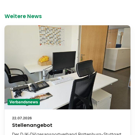
Weitere News
Verbandsnews
22.07.2026
Stellenangebot
Der DJK-Diözesansportverband Rottenburg-Stuttgart