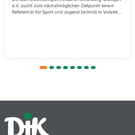
e.V. sucht zum nächstmöglichen Zeitpunkt eine:n
Referent:in für Sport und Jugend (w/m/d) in Vollzeit…