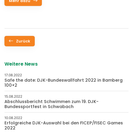
Mehr dazu
Zurück
Weitere News
17.08.2022
Safe the date: DJK-Bundeswallfahrt 2022 in Bamberg
100+2
15.08.2022
Abschlussbericht Schwimmen zum 19. DJK-
Bundessportfest in Schwabach
10.08.2022
Erfolgreiche DJK-Auswahl bei den FICEP/FISEC Games
2022