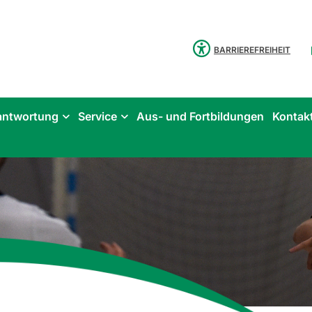
BARRIEREFREIHEIT
antwortung
Service
Aus- und Fortbildungen
Kontak