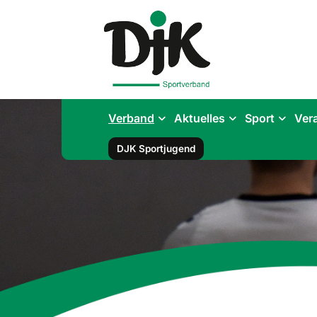
Verband
Aktuelles
Sport
Ver
DJK Sportjugend