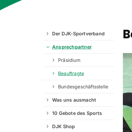
B
Der DJK-Sportverband
Ansprechpartner
Präsidium
Beauftragte
Bundesgeschäftsstelle
Was uns ausmacht
10 Gebote des Sports
DJK Shop