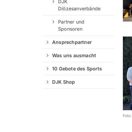
DJK
Diözesanverbände
Partner und
Sponsoren
Ansprechpartner
Was uns ausmacht
10 Gebote des Sports
DJK Shop
Foto: