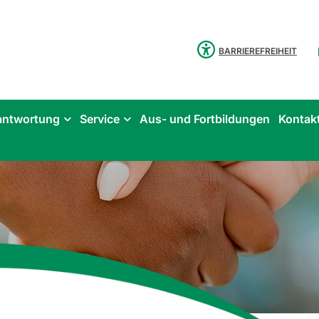
BARRIEREFREIHEIT
antwortung
Service
Aus- und Fortbildungen
Kontak