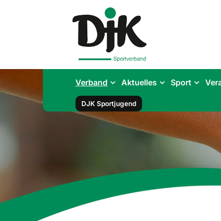
Verband
Aktuelles
Sport
Ver
DJK Sportjugend