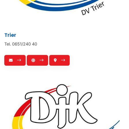
Trier
Tel. 0651/240 40