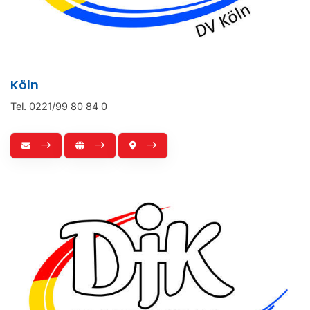
Köln
Tel. 0221/99 80 84 0