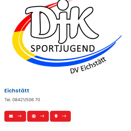
Eichstätt
Tel. 08421/506 70