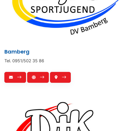
Bamberg
Tel. 0951/502 35 86