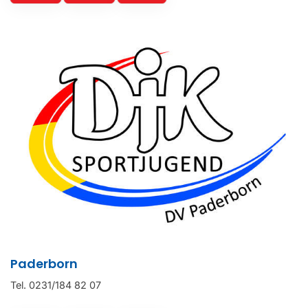
Paderborn
Tel. 0231/184 82 07