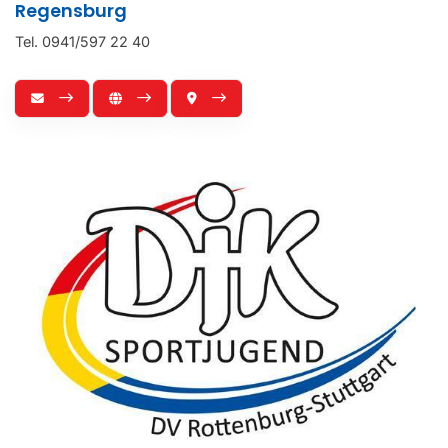
Regensburg
Tel. 0941/597 22 40