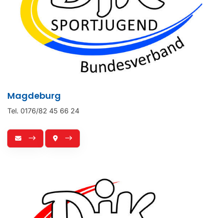
Magdeburg
Tel. 0176/82 45 66 24