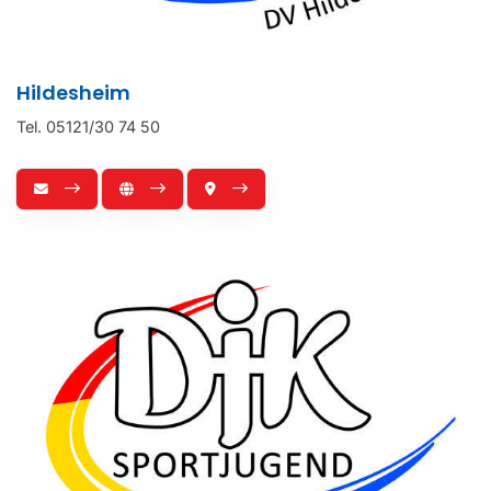
Hildesheim
Tel. 05121/30 74 50