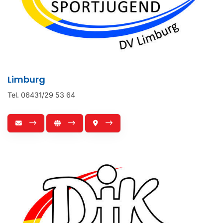
Limburg
Tel. 06431/29 53 64