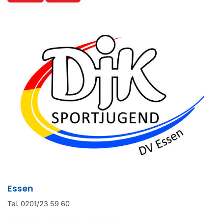
Essen
Tel. 0201/23 59 60