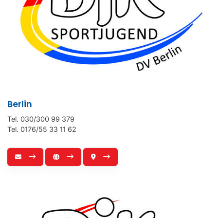
Berlin
Tel. 030/300 99 379
Tel. 0176/55 33 11 62