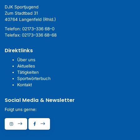
DJK Sportjugend
Zum Stadtbad 31
40764 Langenfeld (Rhld.)
Telefon:
02173–336 68–0
Telefax: 02173–336 68–68
Direktlinks
Über uns
Aktuelles
Tätigkeiten
Sportwörterbuch
Kontakt
Social Media & Newsletter
Folgt uns gerne: