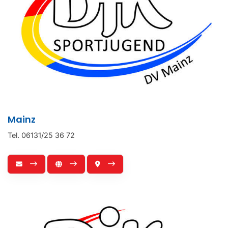
Mainz
Tel. 06131/25 36 72