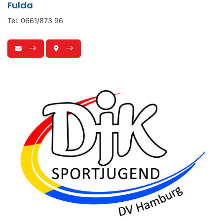
Fulda
Tel. 0661/873 96