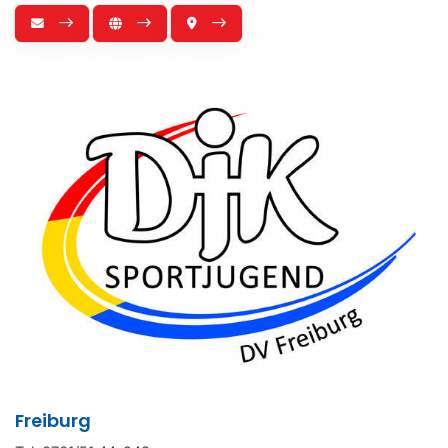
Freiburg