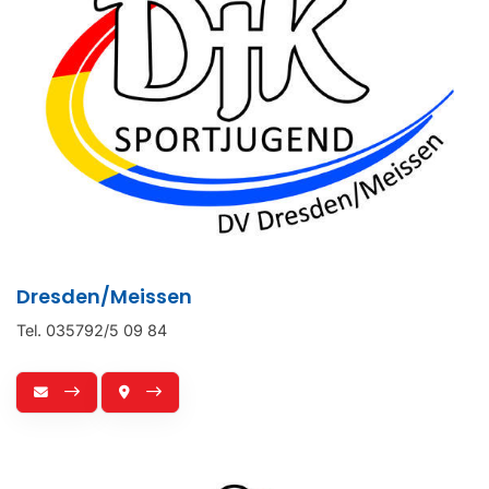
Dresden/Meissen
Tel. 035792/5 09 84