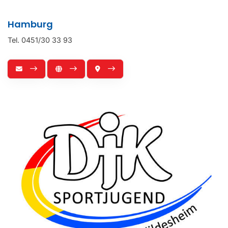
Hamburg
Tel. 0451/30 33 93