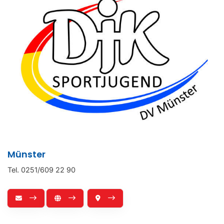
Münster
Tel. 0251/609 22 90