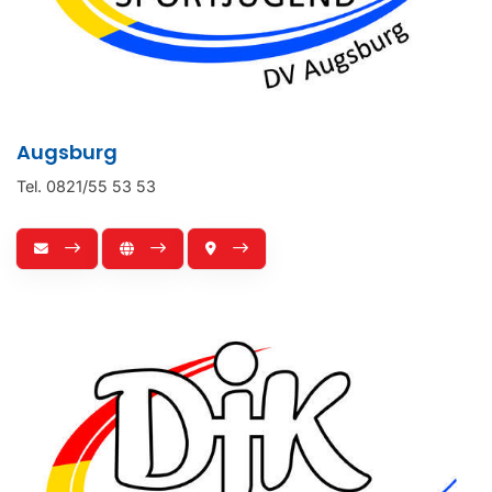
Augsburg
Tel. 0821/55 53 53