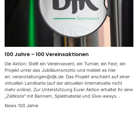
100 Jahre – 100 Vereinsaktionen
Die Aktion: Stellt ein Vereinsevent, ein Turnier, ein Fest, ein
Projekt unter das Jubiläumsmotto und meldet es hier
an: veranstaltungen@djk.de. Das Projekt erscheint auf einer
virtuellen Landkarte (auf der aktuellen Internetseite nicht
mehr online). Zur Unterstützung Eurer Aktion erhaltet ihr eine
„Zeitkiste“ mit Bannern, Spielmaterial und Give-aways. .
News 100 Jahre