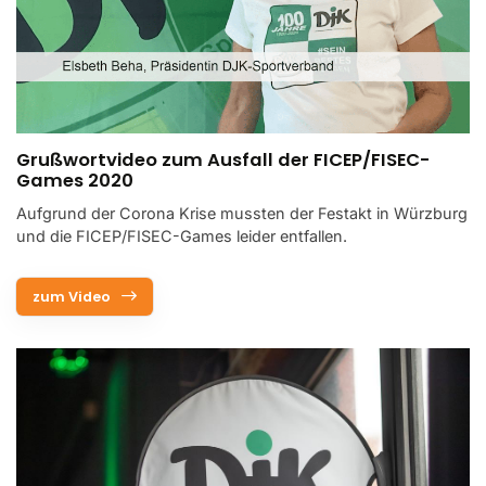
Grußwortvideo zum Ausfall der FICEP/FISEC-
Games 2020
Aufgrund der Corona Krise mussten der Festakt in Würzburg
und die FICEP/FISEC-Games leider entfallen.
zum Video