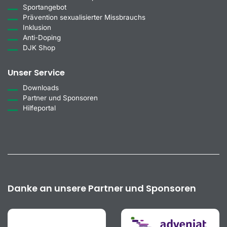
Sportangebot
Prävention sexualisierter Missbrauchs
Inklusion
Anti-Doping
DJK Shop
Unser Service
Downloads
Partner und Sponsoren
Hilfeportal
Danke an unsere Partner und Sponsoren