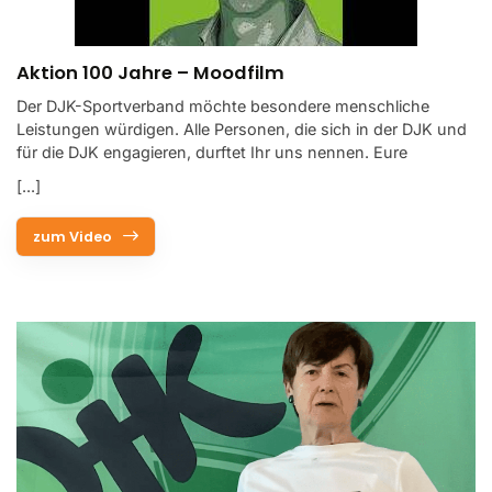
Aktion 100 Jahre – Moodfilm
Der DJK-Sportverband möchte besondere menschliche
Leistungen würdigen. Alle Personen, die sich in der DJK und
für die DJK engagieren, durftet Ihr uns nennen. Eure
[...]
zum Video