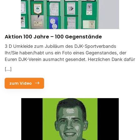
Aktion 100 Jahre – 100 Gegenstände
3 D Umkleide zum Jubiläum des DJK-Sportverbands
Ihr/Sie haben/habt uns ein Foto eines Gegenstandes, der
Euren DJK-Verein ausmacht gesendet. Herzlichen Dank dafür
[...]
zum Video