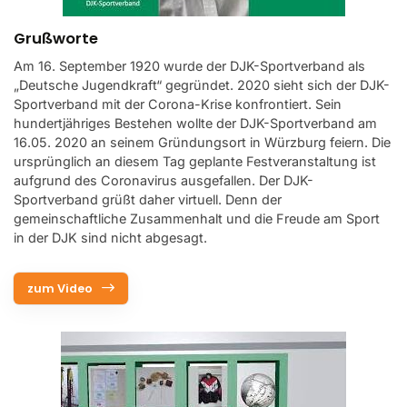
Kontakt
Grußworte
Bundessportfest '26
Am 16. September 1920 wurde der DJK-Sportverband als
„Deutsche Jugendkraft“ gegründet. 2020 sieht sich der DJK-
DJK Sportjugend
Sportverband mit der Corona-Krise konfrontiert. Sein
hundertjähriges Bestehen wollte der DJK-Sportverband am
16.05. 2020 an seinem Gründungsort in Würzburg feiern. Die
ursprünglich an diesem Tag geplante Festveranstaltung ist
aufgrund des Coronavirus ausgefallen. Der DJK-
Sportverband grüßt daher virtuell. Denn der
gemeinschaftliche Zusammenhalt und die Freude am Sport
in der DJK sind nicht abgesagt.
zum Video