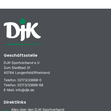
Geschäftsstelle
DJK-Sportverband e.V.
Zum Stadtbad 31
40764 Langenfeld/Rheinland
Telefon:
02173/33668-0
Telefax:
02173/33668-68
E-Mail:
info@djk.de
Direktlinks
Alles über den DJK-Sportverband