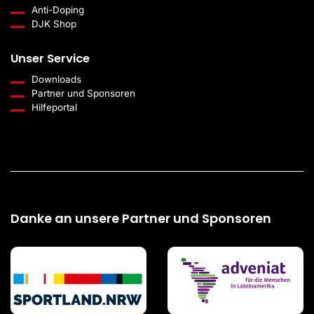
Anti-Doping
DJK Shop
Unser Service
Downloads
Partner und Sponsoren
Hilfeportal
Danke an unsere Partner und Sponsoren