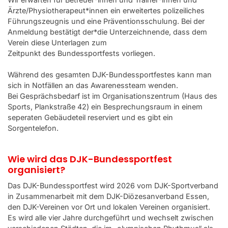
Ärzte/Physiotherapeut*innen ein erweitertes polizeiliches
Führungszeugnis und eine Präventionsschulung. Bei der
Anmeldung bestätigt der*die Unterzeichnende, dass dem
Verein diese Unterlagen zum
Zeitpunkt des Bundessportfests vorliegen.
Während des gesamten DJK-Bundessportfestes kann man
sich in Notfällen an das Awarenessteam wenden.
Bei Gesprächsbedarf ist im Organisationszentrum (Haus des
Sports, Plankstraße 42) ein Besprechungsraum in einem
seperaten Gebäudeteil reserviert und es gibt ein
Sorgentelefon.
Wie wird das DJK-Bundessportfest
organisiert?
Das DJK-Bundessportfest wird 2026 vom DJK-Sportverband
in Zusammenarbeit mit dem DJK-Diözesanverband Essen,
den DJK-Vereinen vor Ort und lokalen Vereinen organisiert.
Es wird alle vier Jahre durchgeführt und wechselt zwischen