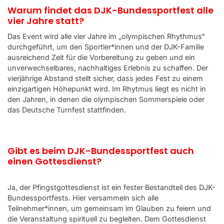
Warum findet das DJK-Bundessportfest alle
vier Jahre statt?
Das Event wird alle vier Jahre im „olympischen Rhythmus“
durchgeführt, um den Sportler*innen und der DJK-Familie
ausreichend Zeit für die Vorbereitung zu geben und ein
unverwechselbares, nachhaltiges Erlebnis zu schaffen. Der
vierjährige Abstand stellt sicher, dass jedes Fest zu einem
einzigartigen Höhepunkt wird. Im Rhytmus liegt es nicht in
den Jahren, in denen die olympischen Sommerspiele oder
das Deutsche Turnfest stattfinden.
Gibt es beim DJK-Bundessportfest auch
einen Gottesdienst?
Ja, der Pfingstgottesdienst ist ein fester Bestandteil des DJK-
Bundessportfests. Hier versammeln sich alle
Teilnehmer*innen, um gemeinsam im Glauben zu feiern und
die Veranstaltung spirituell zu begleiten. Dem Gottesdienst