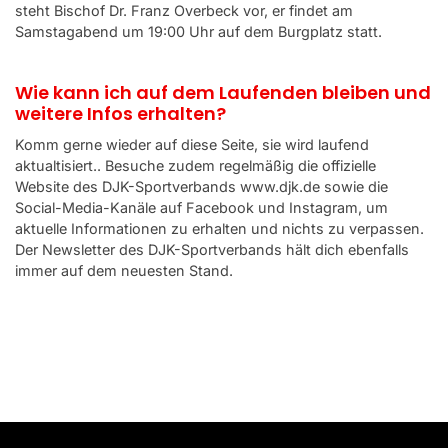
steht Bischof Dr. Franz Overbeck vor, er findet am
Samstagabend um 19:00 Uhr auf dem Burgplatz statt.
Wie kann ich auf dem Laufenden bleiben und
weitere Infos erhalten?
Komm gerne wieder auf diese Seite, sie wird laufend
aktualtisiert.. Besuche zudem regelmäßig die offizielle
Website des DJK-Sportverbands www.djk.de sowie die
Social-Media-Kanäle auf Facebook und Instagram, um
aktuelle Informationen zu erhalten und nichts zu verpassen.
Der Newsletter des DJK-Sportverbands hält dich ebenfalls
immer auf dem neuesten Stand.