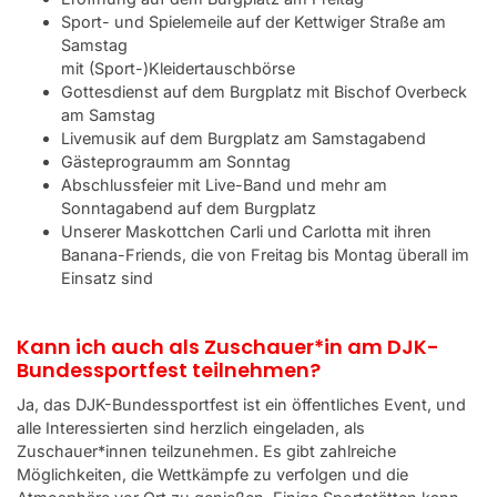
Sport- und Spielemeile auf der Kettwiger Straße am
Samstag
mit (Sport-)Kleidertauschbörse
Gottesdienst auf dem Burgplatz mit Bischof Overbeck
am Samstag
Livemusik auf dem Burgplatz am Samstagabend
Gästeprograumm am Sonntag
Abschlussfeier mit Live-Band und mehr am
Sonntagabend auf dem Burgplatz
Unserer Maskottchen Carli und Carlotta mit ihren
Banana-Friends, die von Freitag bis Montag überall im
Einsatz sind
Kann ich auch als Zuschauer*in am DJK-
Bundessportfest teilnehmen?
Ja, das DJK-Bundessportfest ist ein öffentliches Event, und
alle Interessierten sind herzlich eingeladen, als
Zuschauer*innen teilzunehmen. Es gibt zahlreiche
Möglichkeiten, die Wettkämpfe zu verfolgen und die