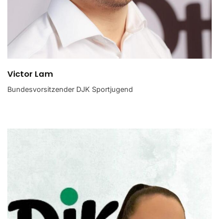
Victor Lam
Bundesvorsitzender DJK Sportjugend