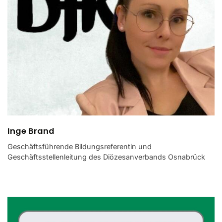
Inge Brand
Geschäftsführende Bildungsreferentin und
Geschäftsstellenleitung des Diözesanverbands Osnabrück