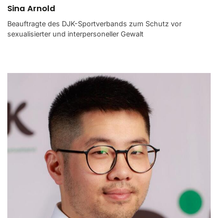
Sina Arnold
Beauftragte des DJK-Sportverbands zum Schutz vor
sexualisierter und interpersoneller Gewalt