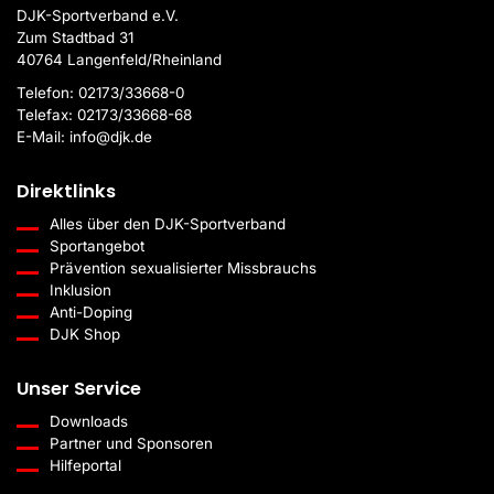
DJK-Sportverband e.V.
Zum Stadtbad 31
40764 Langenfeld/Rheinland
Telefon:
02173/33668-0
Telefax:
02173/33668-68
E-Mail:
info@djk.de
Direktlinks
Alles über den DJK-Sportverband
Sportangebot
Prävention sexualisierter Missbrauchs
Inklusion
Anti-Doping
DJK Shop
Unser Service
Downloads
Partner und Sponsoren
Hilfeportal