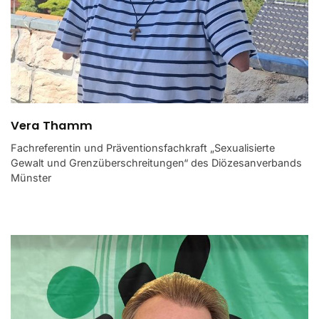
Vera Thamm
Fachreferentin und Präventionsfachkraft „Sexualisierte
Gewalt und Grenzüberschreitungen“ des Diözesanverbands
Münster