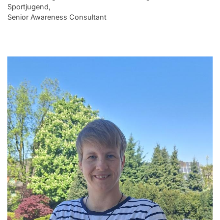
Sportjugend,
Senior Awareness Consultant