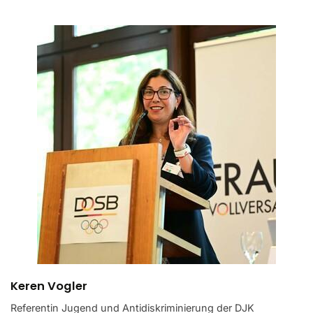
Keren Vogler
Referentin Jugend und Antidiskriminierung der DJK