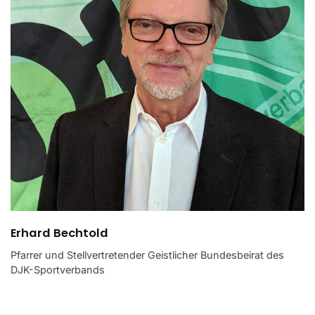
Erhard Bechtold
Pfarrer und Stellvertretender Geistlicher Bundesbeirat des
DJK-Sportverbands