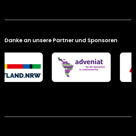
Danke an unsere Partner und Sponsoren