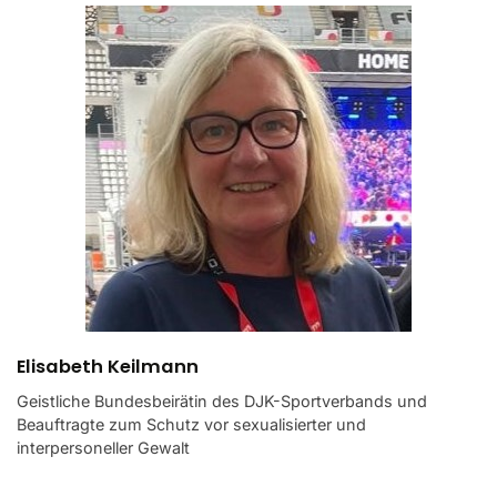
Elisabeth Keilmann
Geistliche Bundesbeirätin des DJK-Sportverbands und
Beauftragte zum Schutz vor sexualisierter und
interpersoneller Gewalt