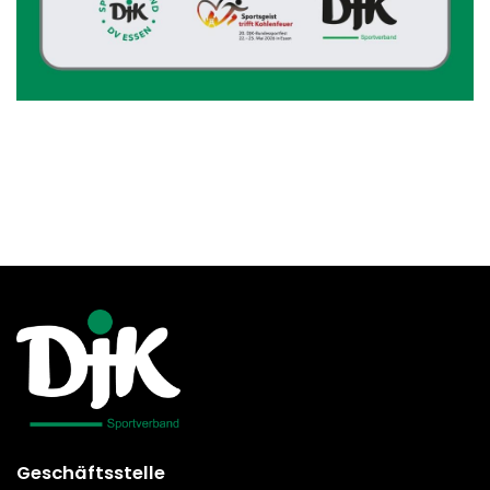
Geschäftsstelle