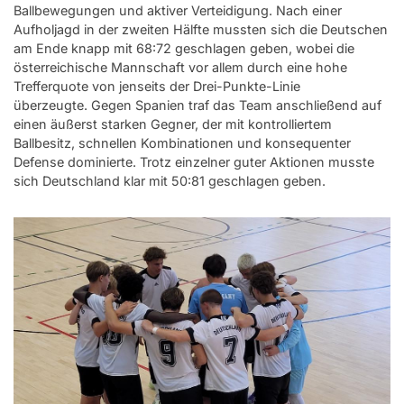
Ballbewegungen und aktiver Verteidigung. Nach einer
Aufholjagd in der zweiten Hälfte mussten sich die Deutschen
am Ende knapp mit 68:72 geschlagen geben, wobei die
österreichische Mannschaft vor allem durch eine hohe
Trefferquote von jenseits der Drei-Punkte-Linie
überzeugte. Gegen Spanien traf das Team anschließend auf
einen äußerst starken Gegner, der mit kontrolliertem
Ballbesitz, schnellen Kombinationen und konsequenter
Defense dominierte. Trotz einzelner guter Aktionen musste
sich Deutschland klar mit 50:81 geschlagen geben.