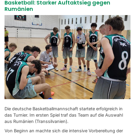
Basketball: Starker Auftaktsieg gegen
Rumänien
Die deutsche Basketballmannschaft startete erfolgreich in
das Turnier. Im ersten Spiel traf das Team auf die Auswahl
aus Rumänien (Transsilvanien).
Von Beginn an machte sich die intensive Vorbereitung der