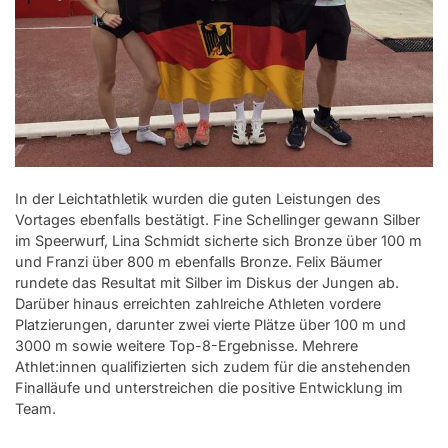
In der Leichtathletik wurden die guten Leistungen des
Vortages ebenfalls bestätigt. Fine Schellinger gewann Silber
im Speerwurf, Lina Schmidt sicherte sich Bronze über 100 m
und Franzi über 800 m ebenfalls Bronze. Felix Bäumer
rundete das Resultat mit Silber im Diskus der Jungen ab.
Darüber hinaus erreichten zahlreiche Athleten vordere
Platzierungen, darunter zwei vierte Plätze über 100 m und
3000 m sowie weitere Top-8-Ergebnisse. Mehrere
Athlet:innen qualifizierten sich zudem für die anstehenden
Finalläufe und unterstreichen die positive Entwicklung im
Team.