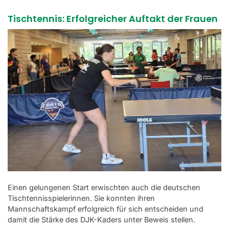
Tischtennis: Erfolgreicher Auftakt der Frauen
Einen gelungenen Start erwischten auch die deutschen
Tischtennisspielerinnen. Sie konnten ihren
Mannschaftskampf erfolgreich für sich entscheiden und
damit die Stärke des DJK-Kaders unter Beweis stellen.