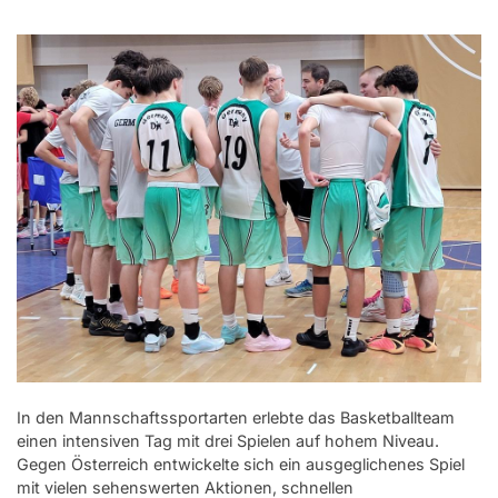
In den Mannschaftssportarten erlebte das Basketballteam
einen intensiven Tag mit drei Spielen auf hohem Niveau.
Gegen Österreich entwickelte sich ein ausgeglichenes Spiel
mit vielen sehenswerten Aktionen, schnellen