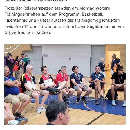
Trotz der Reisestrapazen standen am Montag weitere
Trainingseinheiten auf dem Programm. Basketball,
Tischtennis und Futsal nutzten die Trainingsmöglichkeiten
zwischen 14 und 15 Uhr, um sich mit den Gegebenheiten vor
Ort vertraut zu machen.