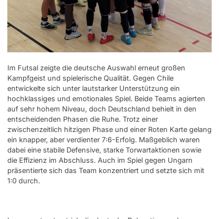
Im Futsal zeigte die deutsche Auswahl erneut großen
Kampfgeist und spielerische Qualität. Gegen Chile
entwickelte sich unter lautstarker Unterstützung ein
hochklassiges und emotionales Spiel. Beide Teams agierten
auf sehr hohem Niveau, doch Deutschland behielt in den
entscheidenden Phasen die Ruhe. Trotz einer
zwischenzeitlich hitzigen Phase und einer Roten Karte gelang
ein knapper, aber verdienter 7:6-Erfolg. Maßgeblich waren
dabei eine stabile Defensive, starke Torwartaktionen sowie
die Effizienz im Abschluss. Auch im Spiel gegen Ungarn
präsentierte sich das Team konzentriert und setzte sich mit
1:0 durch.