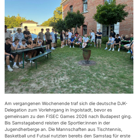
Am vergangenen Wochenende traf sich die deutsche DJK-
Delegation zum Vorlehrgang in Ingolstadt, bevor es
gemeinsam zu den FISEC Games 2026 nach Budapest ging.
Bis Samstagabend reisten die Sportler:innen in der
Jugendherberge an. Die Mannschaften aus Tischtennis,
Basketball und Futsal nutzten bereits den Samstag für erste