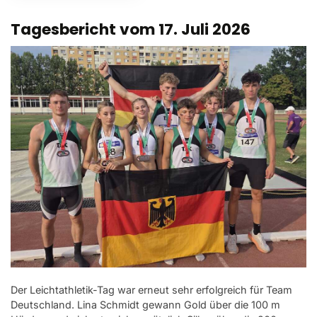
Tagesbericht vom 17. Juli 2026
Der Leichtathletik-Tag war erneut sehr erfolgreich für Team
Deutschland. Lina Schmidt gewann Gold über die 100 m