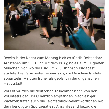
Bereits in der Nacht zum Montag hieß es für die Delegation:
Aufstehen um 3.30 Uhr. Mit dem Bus ging es zum Flughafen
München, von wo der Flug um 7.15 Uhr nach Budapest
startete. Die Reise verlief reibungslos, die Maschine landete
sogar zehn Minuten früher als geplant in der ungarischen
Hauptstadt.
Vor Ort wurden die deutschen Teilnehmer:innen von den
Volunteers der FISEC herzlich empfangen. Nach einiger
Wartezeit trafen auch die Leichtathletik-Verantwortlichen mit
dem benötigten Sportgerät ein. Anschließend bezog die