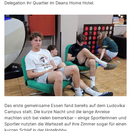
Delegation ihr Quartier im Deans Home Hotel.
Das erste gemeinsame Essen fand bereits auf dem Ludovika
Campus statt. Die kurze Nacht und die lange Anreise
machten sich bei vielen bemerkbar – einige Sportlerinnen und
Sportler nutzten die Wartezeit auf ihre Zimmer sogar für einen
kurzen Schlaf in der Hotellobby.