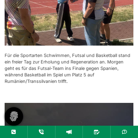
Für die Sportarten Schwimmen, Futsal und Basketball stand
ein freier Tag zur Erholung und Regeneration an. Morgen
geht es für das Futsal-Team ins Finale gegen Spanien,
während Basketball im Spiel um Platz 5 auf
Rumänien/Transsilvanien trifft.