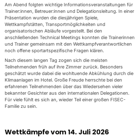
Am Abend folgten wichtige Informationsveranstaltungen für
Trainer:innen, Betreuer:innen und Delegationsleitung. In einer
Präsentation wurden die diesjährigen Spiele,
Wettkampfstätten, Transportmöglichkeiten und
organisatorischen Abläufe vorgestellt. Bei den
anschließenden Technical Meetings konnten die Trainerinnen
und Trainer gemeinsam mit den Wettkampfverantwortlichen
noch offene sportartspezifische Fragen klären.
Nach diesem langen Tag zogen sich die meisten
Teilnehmenden früh auf ihre Zimmer zurück. Besonders
geschätzt wurde dabei die wohltuende Abkühlung durch die
Klimaanlagen im Hotel. Große Freude herrschte bei den
erfahrenen Teilnehmenden über das Wiedersehen vieler
bekannter Gesichter aus den internationalen Delegationen.
Für viele fühlt es sich an, wieder Teil einer großen FISEC-
Familie zu sein.
Wettkämpfe vom 14. Juli 2026