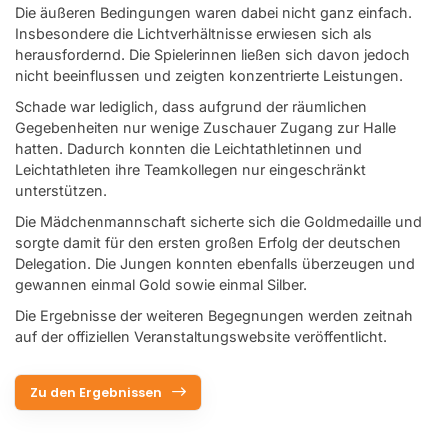
Die äußeren Bedingungen waren dabei nicht ganz einfach.
Insbesondere die Lichtverhältnisse erwiesen sich als
herausfordernd. Die Spielerinnen ließen sich davon jedoch
nicht beeinflussen und zeigten konzentrierte Leistungen.
Schade war lediglich, dass aufgrund der räumlichen
Gegebenheiten nur wenige Zuschauer Zugang zur Halle
hatten. Dadurch konnten die Leichtathletinnen und
Leichtathleten ihre Teamkollegen nur eingeschränkt
unterstützen.
Die Mädchenmannschaft sicherte sich die Goldmedaille und
sorgte damit für den ersten großen Erfolg der deutschen
Delegation. Die Jungen konnten ebenfalls überzeugen und
gewannen einmal Gold sowie einmal Silber.
Die Ergebnisse der weiteren Begegnungen werden zeitnah
auf der offiziellen Veranstaltungswebsite veröffentlicht.
Zu den Ergebnissen