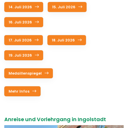
14. Juli 2026
15. Juli 2026
16. Juli 2026
17. Juli 2026
18. Juli 2026
19. Juli 2026
Medaillenspiegel
Mehr Infos
Anreise und Vorlehrgang in Ingolstadt