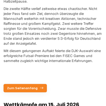
Halbzeitpause.
Die zweite Hälfte verlief zeitweise etwas chaotischer. Nicht
jeder Pass fand sein Ziel, dennoch überzeugte die
Mannschaft weiterhin mit kreativen Aktionen, technischer
Raffinesse und großem Kampfgeist. Zwei weitere Treffer
sorgten für die Vorentscheidung. Zwar musste die Defensive
trotz großen Einsatzes noch zwei Gegentore hinnehmen, am
Ende stand jedoch ein verdienter 5:3-Erfolg für Deutschland
auf der Anzeigetafel.
Mit diesem gelungenen Auftakt feierte die DJK-Auswahl eine
erfolgreiche Futsal-Premiere bei den FISEC Games und
sammelte zugleich wichtige internationale Erfahrungen.
Zum Seitenanfang
Wettkämpfe am 15. Juli 2026