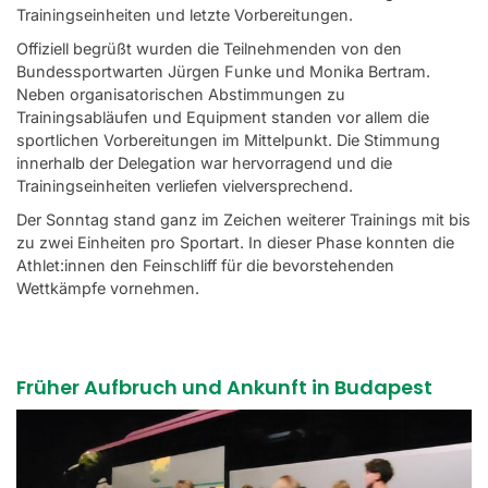
Trainingseinheiten und letzte Vorbereitungen.
Offiziell begrüßt wurden die Teilnehmenden von den
Bundessportwarten Jürgen Funke und Monika Bertram.
Neben organisatorischen Abstimmungen zu
Trainingsabläufen und Equipment standen vor allem die
sportlichen Vorbereitungen im Mittelpunkt. Die Stimmung
innerhalb der Delegation war hervorragend und die
Trainingseinheiten verliefen vielversprechend.
Der Sonntag stand ganz im Zeichen weiterer Trainings mit bis
zu zwei Einheiten pro Sportart. In dieser Phase konnten die
Athlet:innen den Feinschliff für die bevorstehenden
Wettkämpfe vornehmen.
Früher Aufbruch und Ankunft in Budapest