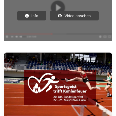
Info
Video ansehen