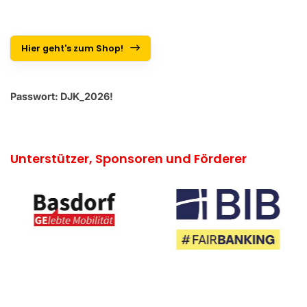
Hier geht's zum Shop!
Passwort: DJK_2026!
Unterstützer, Sponsoren und Förderer