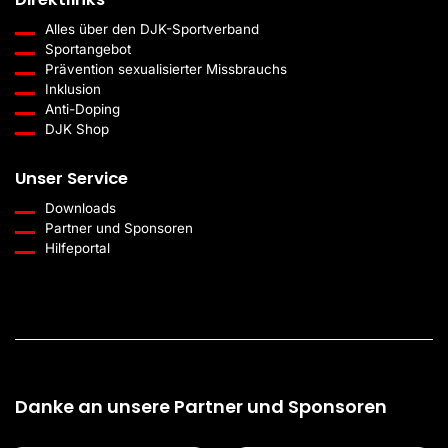
Alles über den DJK-Sportverband
Sportangebot
Prävention sexualisierter Missbrauchs
Inklusion
Anti-Doping
DJK Shop
Unser Service
Downloads
Partner und Sponsoren
Hilfeportal
Danke an unsere Partner und Sponsoren