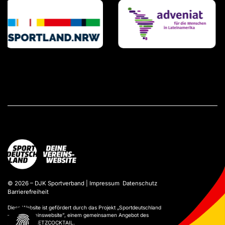
© 2026 – DJK Sportverband |
Impressum
Datenschutz
Barrierefreiheit
Diese Website ist gefördert durch das Projekt „
Sportdeutschland
– Deine Vereinswebsite
”, einem gemeinsamen Angebot des
DOSB und NETZCOCKTAIL.