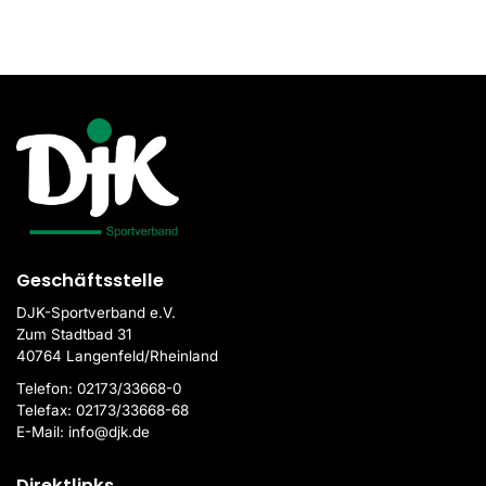
Geschäftsstelle
DJK-Sportverband e.V.
Zum Stadtbad 31
40764 Langenfeld/Rheinland
Telefon:
02173/33668-0
Telefax:
02173/33668-68
E-Mail:
info@djk.de
Direktlinks