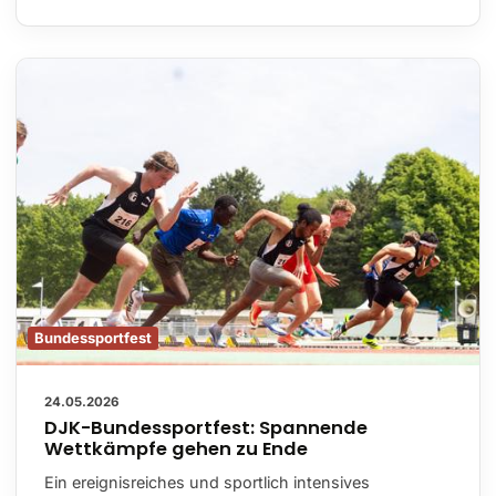
Bundessportfest
24.05.2026
DJK-Bundessportfest: Spannende
Wettkämpfe gehen zu Ende
Ein ereignisreiches und sportlich intensives