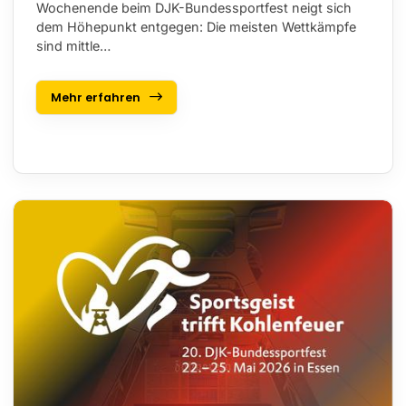
Wochenende beim DJK-Bundessportfest neigt sich
dem Höhepunkt entgegen: Die meisten Wettkämpfe
sind mittle…
Mehr erfahren