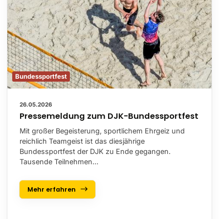
Bundessportfest
26.05.2026
Pressemeldung zum DJK-Bundessportfest
Mit großer Begeisterung, sportlichem Ehrgeiz und
reichlich Teamgeist ist das diesjährige
Bundessportfest der DJK zu Ende gegangen.
Tausende Teilnehmen…
Mehr erfahren