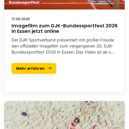
Bundessportfest
17.06.2026
Imagefilm zum DJK-Bundessportfest 2026
in Essen jetzt online
Der DJK-Sportverband präsentiert mit großer Freude
den offiziellen Imagefilm zum vergangenen 20. DJK-
Bundessportfest 2026 in Essen. Das Video ist ab s…
Mehr erfahren