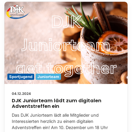
Sportjugend
Juniorteam
04.12.2024
DJK Juniorteam lädt zum digitalen
Adventstreffen ein
Das DJK Juniorteam lädt alle Mitglieder und
Interessierten herzlich zu einem digitalen
Adventstreffen ein! Am 10. Dezember um 18 Uhr