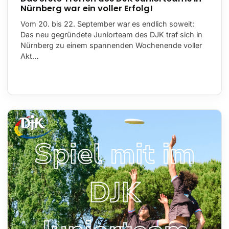
Nürnberg war ein voller Erfolg!
Vom 20. bis 22. September war es endlich soweit:
Das neu gegründete Juniorteam des DJK traf sich in
Nürnberg zu einem spannenden Wochenende voller
Akt…