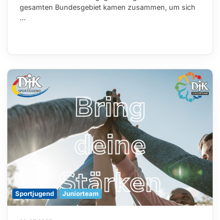
gesamten Bundesgebiet kamen zusammen, um sich
…
Sportjugend
Juniorteam