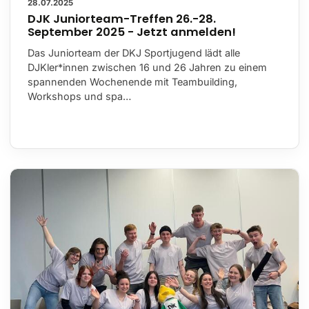
28.07.2025
DJK Juniorteam-Treffen 26.-28.
September 2025 - Jetzt anmelden!
Das Juniorteam der DKJ Sportjugend lädt alle
DJKler*innen zwischen 16 und 26 Jahren zu einem
spannenden Wochenende mit Teambuilding,
Workshops und spa…