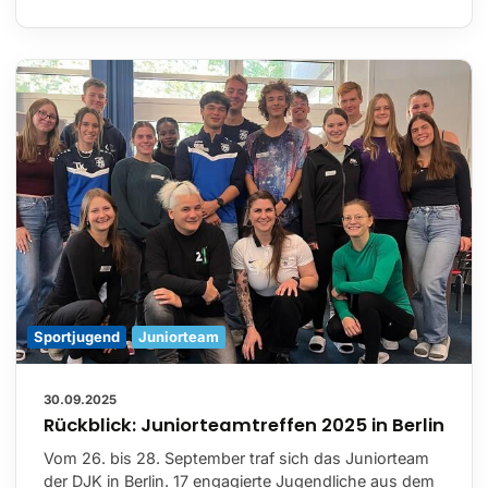
Sportjugend
Juniorteam
30.09.2025
Rückblick: Juniorteamtreffen 2025 in Berlin
Vom 26. bis 28. September traf sich das Juniorteam
der DJK in Berlin. 17 engagierte Jugendliche aus dem