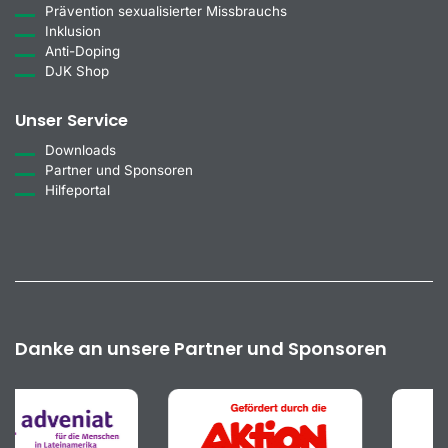
Prävention sexualisierter Missbrauchs
Inklusion
Anti-Doping
DJK Shop
Unser Service
Downloads
Partner und Sponsoren
Hilfeportal
Danke an unsere Partner und Sponsoren