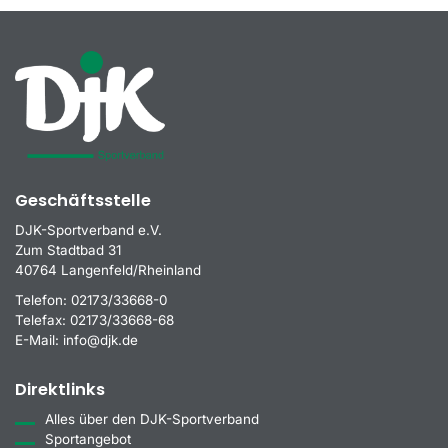
Geschäftsstelle
DJK-Sportverband e.V.
Zum Stadtbad 31
40764 Langenfeld/Rheinland
Telefon:
02173/33668-0
Telefax:
02173/33668-68
E-Mail:
info@djk.de
Direktlinks
Alles über den DJK-Sportverband
Sportangebot