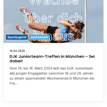
Sportjugend
Juniorteam
13.02.2025
DJK Juniorteam-Treffen in München – Sei
dabei!
Vom 14. bis 16. März 2024 lädt das DJK Juniorteam
alle jungen Engagierten zwischen 16 und 26 Jahren
zu einem spannenden Wochenende in München ein.
Fre…