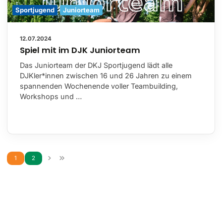
Sportjugend
Juniorteam
12.07.2024
Spiel mit im DJK Juniorteam
Das Juniorteam der DKJ Sportjugend lädt alle
DJKler*innen zwischen 16 und 26 Jahren zu einem
spannenden Wochenende voller Teambuilding,
Workshops und …
1
2