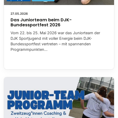
27.05.2026
Das Juniorteam beim DJK-
Bundessportfest 2026
Vom 22. bis 25. Mai 2026 war das Juniorteam der
DJK Sportjugend mit voller Energie beim DJK-
Bundessportfest vertreten – mit spannenden
Programmpunkten…