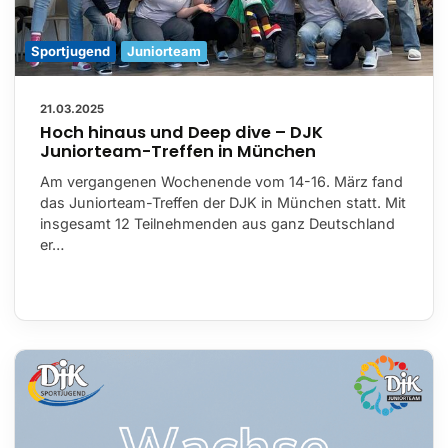
Sportjugend
Juniorteam
21.03.2025
Hoch hinaus und Deep dive – DJK
Juniorteam-Treffen in München
Am vergangenen Wochenende vom 14-16. März fand
das Juniorteam-Treffen der DJK in München statt. Mit
insgesamt 12 Teilnehmenden aus ganz Deutschland
er…