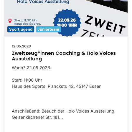
Sportjugend
Juniorteam
12.05.2026
Zweitzeug*innen Coaching & Holo Voices
Ausstellung
Wann? 22.05.2026
Start: 11:00 Uhr
Haus des Sports, Planckstr. 42, 45147 Essen
Anschließend: Besuch der Holo Voices Ausstellung,
Gelsenkirchener Str. 181…