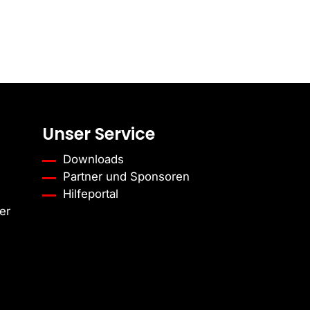
Unser Service
Downloads
Partner und Sponsoren
Hilfeportal
er