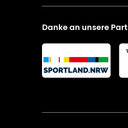
Danke an unsere Par