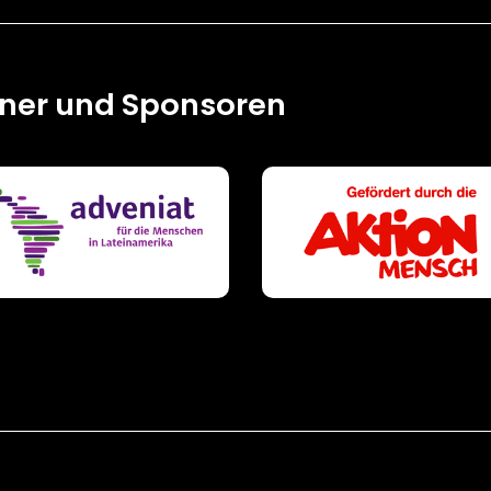
tner und Sponsoren