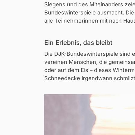
Siegens und des Miteinanders zelebr
Bundeswinterspiele ausmacht. Die 
alle Teilnehmerinnen mit nach Ha
Ein Erlebnis, das bleibt
Die DJK-Bundeswinterspiele sind e
vereinen Menschen, die gemeinsam
oder auf dem Eis – dieses Winterm
Schneedecke irgendwann schmilzt, 