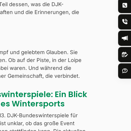
 Teil dessen, was die DJK-
aften und die Erinnerungen, die
ampf und gelebtem Glauben. Sie
 Ob auf der Piste, in der Loipe
dabei waren. Und während die
er Gemeinschaft, die verbindet.
interspiele: Ein Blick
des Wintersports
13. DJK-Bundeswinterspiele für
ist unklar, ob das große Event