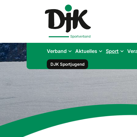
Verband
Aktuelles
Sport
Ver
DJK Sportjugend