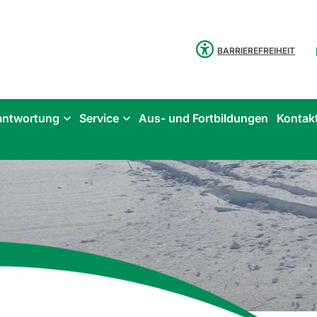
BARRIEREFREIHEIT
antwortung
Service
Aus- und Fortbildungen
Kontak