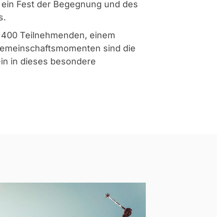
 ein Fest der Begegnung und des
s.
r 400 Teilnehmenden, einem
Gemeinschaftsmomenten sind die
ein in dieses besondere