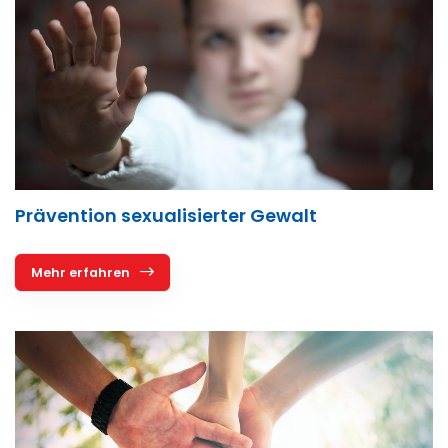
Prävention sexualisierter Gewalt
Mehr erfahren