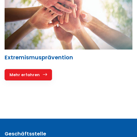
Extremismusprävention
Mehr erfahren
Geschäftsstelle