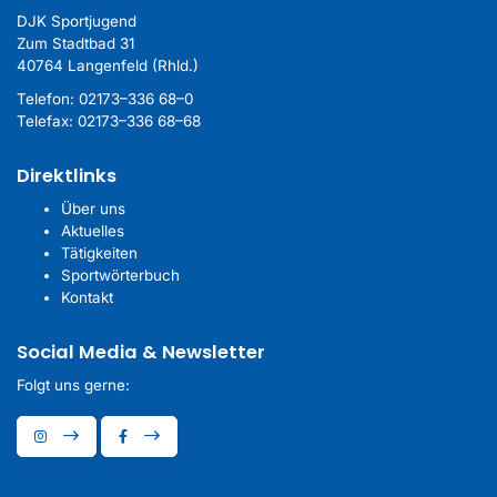
DJK Sportjugend
Zum Stadtbad 31
40764 Langenfeld (Rhld.)
Telefon:
02173–336 68–0
Telefax: 02173–336 68–68
Direktlinks
Über uns
Aktuelles
Tätigkeiten
Sportwörterbuch
Kontakt
Social Media & Newsletter
Folgt uns gerne: