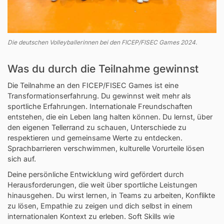
Die deutschen Volleyballerinnen bei den FICEP/FISEC Games 2024.
Was du durch die Teilnahme gewinnst
Die Teilnahme an den FICEP/FISEC Games ist eine
Transformationserfahrung. Du gewinnst weit mehr als
sportliche Erfahrungen. Internationale Freundschaften
entstehen, die ein Leben lang halten können. Du lernst, über
den eigenen Tellerrand zu schauen, Unterschiede zu
respektieren und gemeinsame Werte zu entdecken.
Sprachbarrieren verschwimmen, kulturelle Vorurteile lösen
sich auf.
Deine persönliche Entwicklung wird gefördert durch
Herausforderungen, die weit über sportliche Leistungen
hinausgehen. Du wirst lernen, in Teams zu arbeiten, Konflikte
zu lösen, Empathie zu zeigen und dich selbst in einem
internationalen Kontext zu erleben. Soft Skills wie