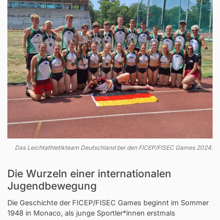
Das Leichtathletikteam Deutschland bei den FICEP/FISEC Games 2024.
Die Wurzeln einer internationalen
Jugendbewegung
Die Geschichte der FICEP/FISEC Games beginnt im Sommer
1948 in Monaco, als junge Sportler*innen erstmals