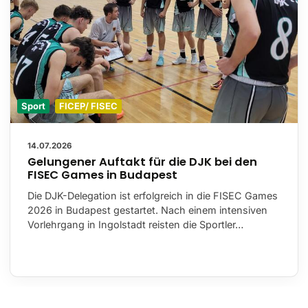
Sport
FICEP/ FISEC
14.07.2026
Gelungener Auftakt für die DJK bei den
FISEC Games in Budapest
Die DJK-Delegation ist erfolgreich in die FISEC Games
2026 in Budapest gestartet. Nach einem intensiven
Vorlehrgang in Ingolstadt reisten die Sportler…