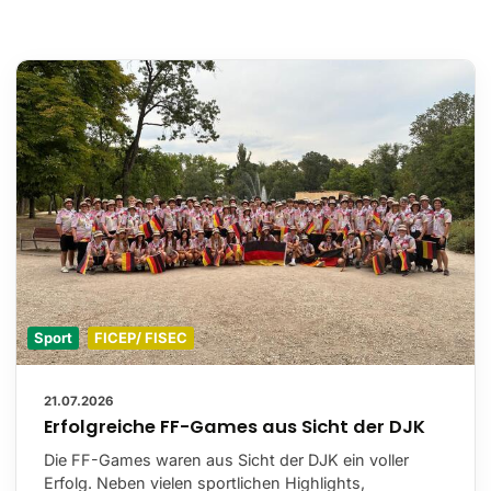
Sport
FICEP/ FISEC
21.07.2026
Erfolgreiche FF-Games aus Sicht der DJK
Die FF-Games waren aus Sicht der DJK ein voller
Erfolg. Neben vielen sportlichen Highlights,