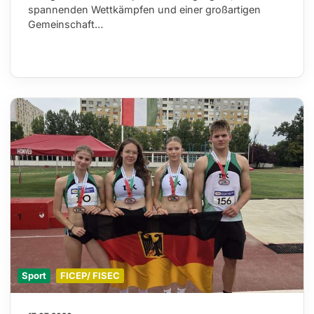
spannenden Wettkämpfen und einer großartigen
Gemeinschaft…
Sport
FICEP/ FISEC