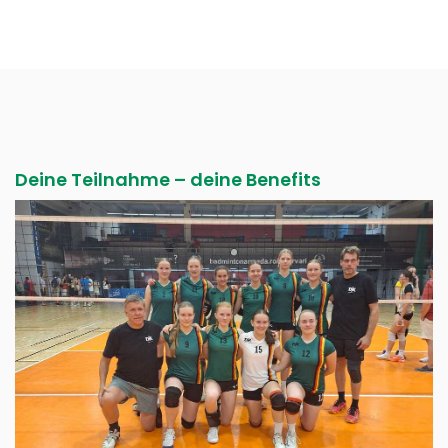
Deine Teilnahme – deine Benefits