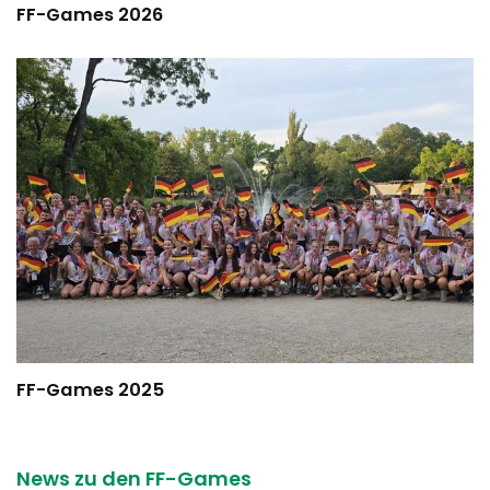
FF-Games 2026
FF-Games 2025
News zu den FF-Games