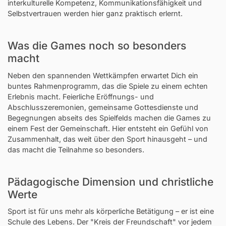
interkulturelle Kompetenz, Kommunikationsfähigkeit und
Selbstvertrauen werden hier ganz praktisch erlernt.
Was die Games noch so besonders
macht
Neben den spannenden Wettkämpfen erwartet Dich ein
buntes Rahmenprogramm, das die Spiele zu einem echten
Erlebnis macht. Feierliche Eröffnungs- und
Abschlusszeremonien, gemeinsame Gottesdienste und
Begegnungen abseits des Spielfelds machen die Games zu
einem Fest der Gemeinschaft. Hier entsteht ein Gefühl von
Zusammenhalt, das weit über den Sport hinausgeht – und
das macht die Teilnahme so besonders.
Pädagogische Dimension und christliche
Werte
Sport ist für uns mehr als körperliche Betätigung – er ist eine
Schule des Lebens. Der "Kreis der Freundschaft" vor jedem