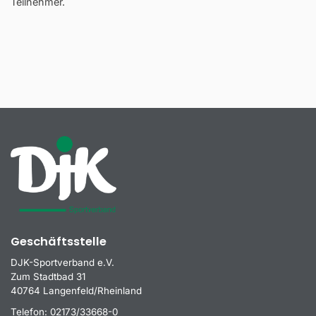
Teilnehmer.
Geschäftsstelle
DJK-Sportverband e.V.
Zum Stadtbad 31
40764 Langenfeld/Rheinland
Telefon:
02173/33668-0