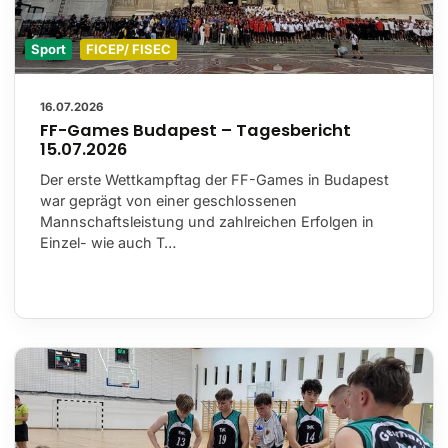
Sport
FICEP/ FISEC
16.07.2026
FF-Games Budapest – Tagesbericht
15.07.2026
Der erste Wettkampftag der FF-Games in Budapest
war geprägt von einer geschlossenen
Mannschaftsleistung und zahlreichen Erfolgen in
Einzel- wie auch T…