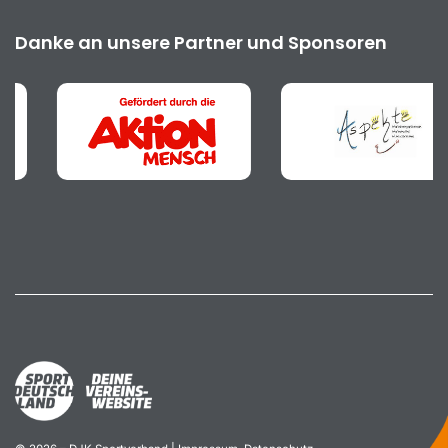
Danke an unsere Partner und Sponsoren