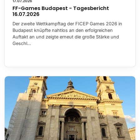
17.07.2026
FF-Games Budapest - Tagesbericht
16.07.2026
Der zweite Wettkampftag der FICEP Games 2026 in
Budapest knüpfte nahtlos an den erfolgreichen
Auftakt an und zeigte erneut die große Stärke und
Geschl…