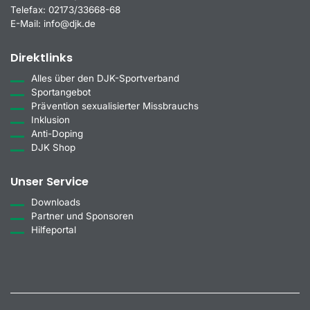
Telefax:
02173/33668-68
E-Mail:
info@djk.de
Direktlinks
Alles über den DJK-Sportverband
Sportangebot
Prävention sexualisierter Missbrauchs
Inklusion
Anti-Doping
DJK Shop
Unser Service
Downloads
Partner und Sponsoren
Hilfeportal