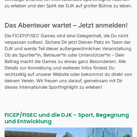
zu erleben und den Spirit der DJK auf großer Bühne zu leben.
Das Abenteuer wartet – Jetzt anmelden!
Die FICEP/FISEC Games sind eine Gelegenheit, die Du nicht
verpassen solltest. Sichere Dir jetzt Deinen Platz im Team der
DJK und werde Teil dieser außergewöhnlichen Veranstaltung.
Ob als Sportler*in, Betreuer*in oder Unterstützer*in – Dein
Beitrag macht die Games zu etwas ganz Besonderem. Alle
Details zur Anmeldung und weiteren Infos findest Du
rechtzeitig auf unserer Website oder bekommst du direkt von
deinem Verein. Wir freuen uns darauf, gemeinsam mit Dir
dieses internationale Sporthighlight zu erleben!
FICEP/FISEC und die DJK - Sport, Begegnung
und Entwicklung