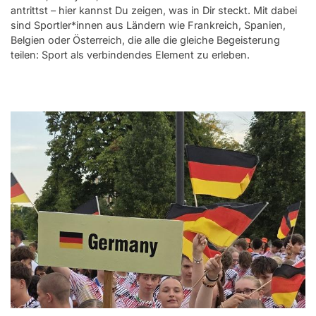
antrittst – hier kannst Du zeigen, was in Dir steckt. Mit dabei
sind Sportler*innen aus Ländern wie Frankreich, Spanien,
Belgien oder Österreich, die alle die gleiche Begeisterung
teilen: Sport als verbindendes Element zu erleben.