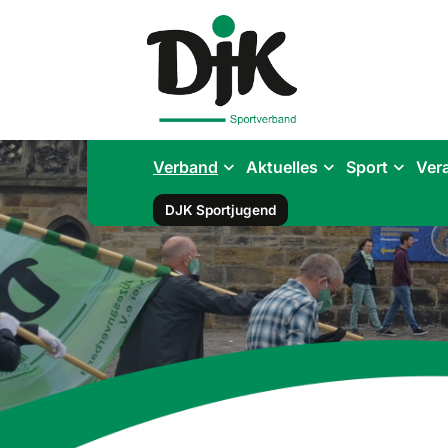
Verband
Aktuelles
Sport
Ver
DJK Sportjugend