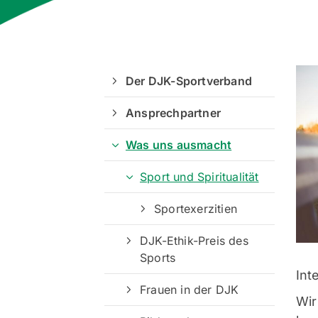
Der DJK-Sportverband
Ansprechpartner
Was uns ausmacht
Sport und Spiritualität
Sportexerzitien
DJK-Ethik-Preis des
Sports
Int
Frauen in der DJK
Wir