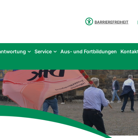
BARRIEREFREIHEIT
antwortung
Service
Aus- und Fortbildungen
Kontak