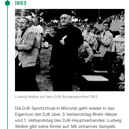
1953
Ludwig Wolker auf dem DJK-Bundessportfest 1953
Die DJK-Sportschule in Münster geht wieder in das
Eigentum der DJK über. 5.Verbandstag Rhein-Weser
und 1. Verbandstag des DJK-Hauptverbandes: Ludwig
Wolker gibt seine Ämter auf. Mit Johannes Sampels