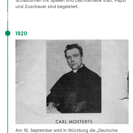
Schauturnen mit Spielen und Leichtathletik statt. Papst
und Zuschauer sind begeistert.
1920
Am 16. September wird in Würzburg die „Deutsche