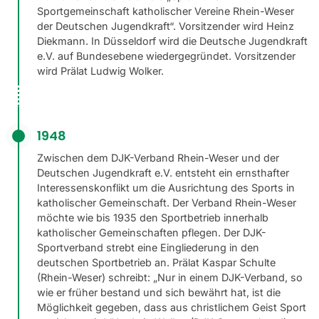
Sportgemeinschaft katholischer Vereine Rhein-Weser
der Deutschen Jugendkraft“. Vorsitzender wird Heinz
Diekmann. In Düsseldorf wird die Deutsche Jugendkraft
e.V. auf Bundesebene wiedergegründet. Vorsitzender
wird Prälat Ludwig Wolker.
1948
Zwischen dem DJK-Verband Rhein-Weser und der
Deutschen Jugendkraft e.V. entsteht ein ernsthafter
Interessenskonflikt um die Ausrichtung des Sports in
katholischer Gemeinschaft. Der Verband Rhein-Weser
möchte wie bis 1935 den Sportbetrieb innerhalb
katholischer Gemeinschaften pflegen. Der DJK-
Sportverband strebt eine Eingliederung in den
deutschen Sportbetrieb an. Prälat Kaspar Schulte
(Rhein-Weser) schreibt: „Nur in einem DJK-Verband, so
wie er früher bestand und sich bewährt hat, ist die
Möglichkeit gegeben, dass aus christlichem Geist Sport