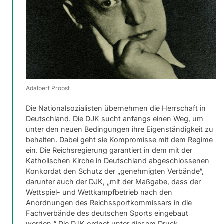
Adalbert Probst
Die Nationalsozialisten übernehmen die Herrschaft in
Deutschland. Die DJK sucht anfangs einen Weg, um
unter den neuen Bedingungen ihre Eigenständigkeit zu
behalten. Dabei geht sie Kompromisse mit dem Regime
ein. Die Reichsregierung garantiert in dem mit der
Katholischen Kirche in Deutschland abgeschlossenen
Konkordat den Schutz der „genehmigten Verbände“,
darunter auch der DJK, „mit der Maßgabe, dass der
Wettspiel- und Wettkampfbetrieb nach den
Anordnungen des Reichssportkommissars in die
Fachverbände des deutschen Sports eingebaut
werden.“ Die DJK ordnet unter diesem Druck