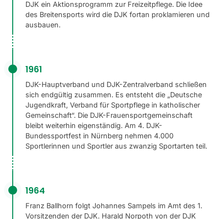
DJK ein Aktionsprogramm zur Freizeitpflege. Die Idee
des Breitensports wird die DJK fortan proklamieren und
ausbauen.
1961
DJK-Hauptverband und DJK-Zentralverband schließen
sich endgültig zusammen. Es entsteht die „Deutsche
Jugendkraft, Verband für Sportpflege in katholischer
Gemeinschaft“. Die DJK-Frauensportgemeinschaft
bleibt weiterhin eigenständig. Am 4. DJK-
Bundessportfest in Nürnberg nehmen 4.000
Sportlerinnen und Sportler aus zwanzig Sportarten teil.
1964
Franz Ballhorn folgt Johannes Sampels im Amt des 1.
Vorsitzenden der DJK. Harald Norpoth von der DJK