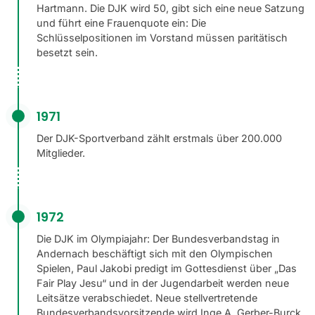
Hartmann. Die DJK wird 50, gibt sich eine neue Satzung
und führt eine Frauenquote ein: Die
Schlüsselpositionen im Vorstand müssen paritätisch
besetzt sein.
1971
Der DJK-Sportverband zählt erstmals über 200.000
Mitglieder.
1972
Die DJK im Olympiajahr: Der Bundesverbandstag in
Andernach beschäftigt sich mit den Olympischen
Spielen, Paul Jakobi predigt im Gottesdienst über „Das
Fair Play Jesu“ und in der Jugendarbeit werden neue
Leitsätze verabschiedet. Neue stellvertretende
Bundesverbandsvorsitzende wird Inge A. Gerber-Burck.