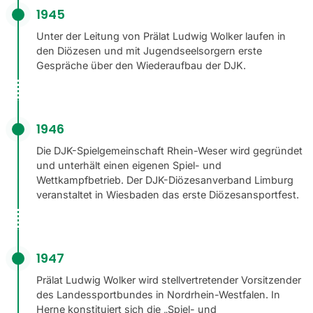
1945
Unter der Leitung von Prälat Ludwig Wolker laufen in
den Diözesen und mit Jugendseelsorgern erste
Gespräche über den Wiederaufbau der DJK.
1946
Die DJK-Spielgemeinschaft Rhein-Weser wird gegründet
und unterhält einen eigenen Spiel- und
Wettkampfbetrieb. Der DJK-Diözesanverband Limburg
veranstaltet in Wiesbaden das erste Diözesansportfest.
1947
Prälat Ludwig Wolker wird stellvertretender Vorsitzender
des Landessportbundes in Nordrhein-Westfalen. In
Herne konstituiert sich die „Spiel- und