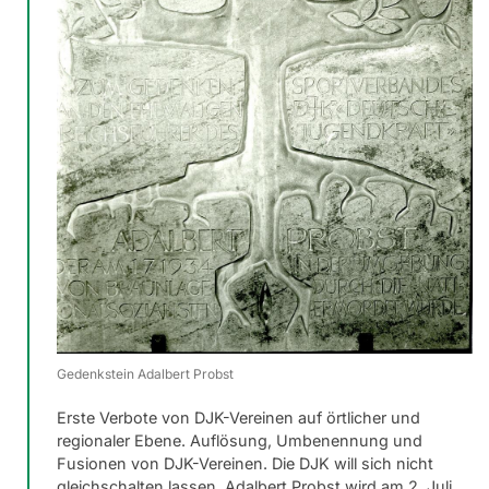
Gedenkstein Adalbert Probst
Erste Verbote von DJK-Vereinen auf örtlicher und
regionaler Ebene. Auflösung, Umbenennung und
Fusionen von DJK-Vereinen. Die DJK will sich nicht
gleichschalten lassen. Adalbert Probst wird am 2. Juli