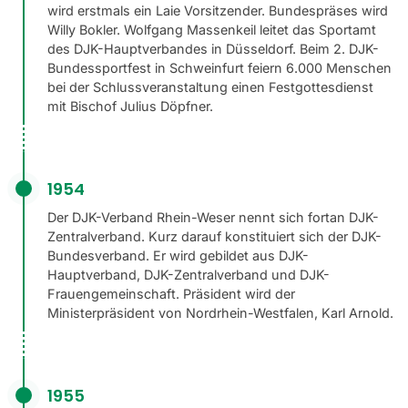
wird erstmals ein Laie Vorsitzender. Bundespräses wird
Willy Bokler. Wolfgang Massenkeil leitet das Sportamt
des DJK-Hauptverbandes in Düsseldorf. Beim 2. DJK-
Bundessportfest in Schweinfurt feiern 6.000 Menschen
bei der Schlussveranstaltung einen Festgottesdienst
mit Bischof Julius Döpfner.
1954
Der DJK-Verband Rhein-Weser nennt sich fortan DJK-
Zentralverband. Kurz darauf konstituiert sich der DJK-
Bundesverband. Er wird gebildet aus DJK-
Hauptverband, DJK-Zentralverband und DJK-
Frauengemeinschaft. Präsident wird der
Ministerpräsident von Nordrhein-Westfalen, Karl Arnold.
1955