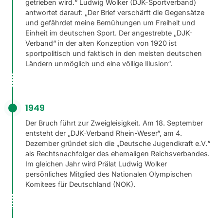
getrieben wird.“ Ludwig Wolker (DJK-Sportverband)
antwortet darauf: „Der Brief verschärft die Gegensätze
und gefährdet meine Bemühungen um Freiheit und
Einheit im deutschen Sport. Der angestrebte „DJK-
Verband“ in der alten Konzeption von 1920 ist
sportpolitisch und faktisch in den meisten deutschen
Ländern unmöglich und eine völlige Illusion“.
1949
Der Bruch führt zur Zweigleisigkeit. Am 18. September
entsteht der „DJK-Verband Rhein-Weser“, am 4.
Dezember gründet sich die „Deutsche Jugendkraft e.V.“
als Rechtsnachfolger des ehemaligen Reichsverbandes.
Im gleichen Jahr wird Prälat Ludwig Wolker
persönliches Mitglied des Nationalen Olympischen
Komitees für Deutschland (NOK).