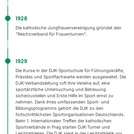
1928
Die katholische Jungfrauenvereinigung gründet den
"Reichsverband für Frauenturnen".
1929
Die Kurse in der DJK-Sportschule für Führungskräfte,
Präsides und Sportfachwarte werden ausgeweitet. Die
DJK-Verbandsleitung ruft ihre Vereine auf, eine
sportärztliche Untersuchung und Betreuung
sicherzustellen und Erste Hilfe im Sport ernst zu
nehmen. Dank ihres umfassenden Sport- und
Bildungsprogramms gehört die DJK zu den
fortschrittlichsten Sportorganisationen Deutschlands.
Beim 1. Internationalen Treffen der katholischen
Sportverbände in Prag starten DJK-Turner und
Leichtathleten. Die DJK siegt in der Leichtathletik vor