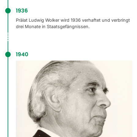
1936
Prälat Ludwig Wolker wird 1936 verhaftet und verbringt
drei Monate in Staatsgefängnissen.
1940