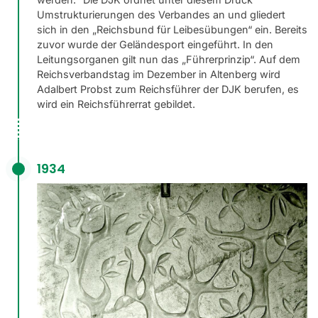
Umstrukturierungen des Verbandes an und gliedert
sich in den „Reichsbund für Leibesübungen“ ein. Bereits
zuvor wurde der Geländesport eingeführt. In den
Leitungsorganen gilt nun das „Führerprinzip“. Auf dem
Reichsverbandstag im Dezember in Altenberg wird
Adalbert Probst zum Reichsführer der DJK berufen, es
wird ein Reichsführerrat gebildet.
1934