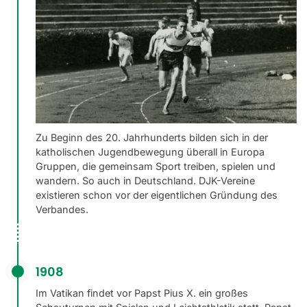
Kontakt
Bundessportfest '26
DJK Sportjugend
Zu Beginn des 20. Jahrhunderts bilden sich in der
katholischen Jugendbewegung überall in Europa
Gruppen, die gemeinsam Sport treiben, spielen und
wandern. So auch in Deutschland. DJK-Vereine
existieren schon vor der eigentlichen Gründung des
Verbandes.
1908
Im Vatikan findet vor Papst Pius X. ein großes