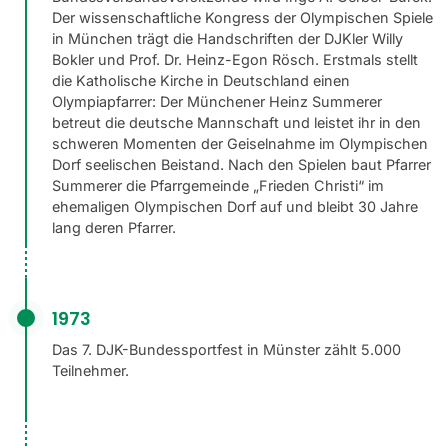
Der wissenschaftliche Kongress der Olympischen Spiele
in München trägt die Handschriften der DJKler Willy
Bokler und Prof. Dr. Heinz-Egon Rösch. Erstmals stellt
die Katholische Kirche in Deutschland einen
Olympiapfarrer: Der Münchener Heinz Summerer
betreut die deutsche Mannschaft und leistet ihr in den
schweren Momenten der Geiselnahme im Olympischen
Dorf seelischen Beistand. Nach den Spielen baut Pfarrer
Summerer die Pfarrgemeinde „Frieden Christi“ im
ehemaligen Olympischen Dorf auf und bleibt 30 Jahre
lang deren Pfarrer.
1973
Das 7. DJK-Bundessportfest in Münster zählt 5.000
Teilnehmer.