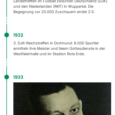
Ländertreffen im Fußball zwischen Deutschland (DJK)
und den Niederlanden (RKF) in Wuppertal. Die
Begegnung vor 20.000 Zuschauern endet 2:3.
1932
3. DJK-Reichstreffen in Dortmund: 8.000 Sportler
ermitteln ihre Meister und feiern Gottesdienste in der
Westfalenhalle und im Stadion Rote Erde.
1933