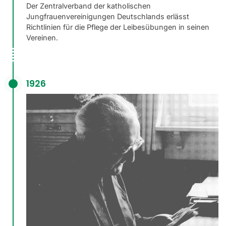
Der Zentralverband der katholischen
Jungfrauenvereinigungen Deutschlands erlässt
Richtlinien für die Pflege der Leibesübungen in seinen
Vereinen.
1926