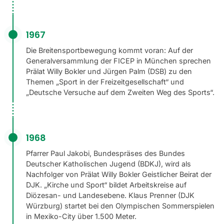
1967
Die Breitensportbewegung kommt voran: Auf der
Generalversammlung der FICEP in München sprechen
Prälat Willy Bokler und Jürgen Palm (DSB) zu den
Themen „Sport in der Freizeitgesellschaft“ und
„Deutsche Versuche auf dem Zweiten Weg des Sports“.
1968
Pfarrer Paul Jakobi, Bundespräses des Bundes
Deutscher Katholischen Jugend (BDKJ), wird als
Nachfolger von Prälat Willy Bokler Geistlicher Beirat der
DJK. „Kirche und Sport“ bildet Arbeitskreise auf
Diözesan- und Landesebene. Klaus Prenner (DJK
Würzburg) startet bei den Olympischen Sommerspielen
in Mexiko-City über 1.500 Meter.