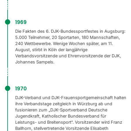
1969
Die Fakten des 6. DJK-Bundessportfestes in Augsburg:
5.000 Teilnehmer, 20 Sportarten, 180 Mannschaften,
240 Wettbewerbe. Wenige Wochen später, am 11.
August, stirbt in Köln der langjährige
Verbandsvorsitzende und Ehrenvorsitzende der DJK,
Johannes Sampels.
1970
DJK-Verband und DJK-Frauensportgemeinschaft halten
ihre Verbandstage zeitgleich in Würzburg ab und
fusionieren zum „DJK-Sportverband Deutsche
Jugendkraft, Katholischer Bundesverband für
Leistungs- und Breitensport“. Vorsitzender wird Franz
Ballhorn, stellvertretende Vorsitzende Elisabeth