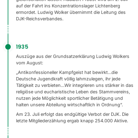
auf der Fahrt ins Konzentrationslager Lichtenberg
ermordet. Ludwig Wolker übernimmt die Leitung des
DJK-Reichsverbandes.
1935
Auszüge aus der Grundsatzerklärung Ludwig Wolkers
vom August:
„Antikonfessioneller Kampfgeist hat bewirkt…die
Deutsche Jugendkraft völlig lahmzulegen, ihr jede
Tätigkeit zu verbieten…Wir integrieren uns stärker in das
religiöse und eucharistische Leben des Stammvereins,
nutzen jede Möglichkeit sportlicher Betätigung und
halten unsere Abteilung wirtschaftlich in Ordnung“.
Am 23. Juli erfolgt das endgültige Verbot der DJK. Die
letzte Mitgliederzählung ergab knapp 254.000 Aktive.