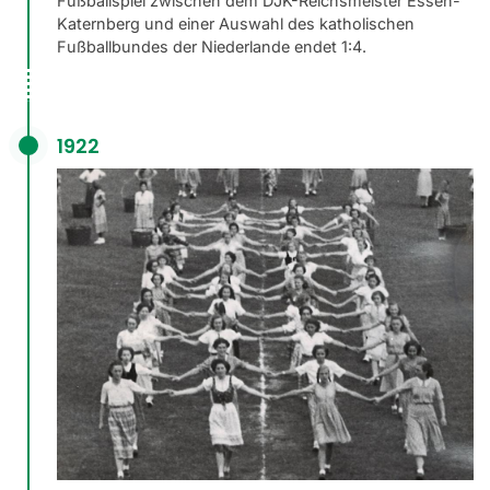
Fußballspiel zwischen dem DJK-Reichsmeister Essen-
Katernberg und einer Auswahl des katholischen
Fußballbundes der Niederlande endet 1:4.
1922