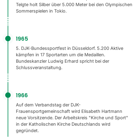
Telgte holt Silber über 5.000 Meter bei den Olympischen
Sommerspielen in Tokio.
1965
5. DJK-Bundessportfest in Düsseldorf. 5.200 Aktive
kämpfen in 17 Sportarten um die Medaillen.
Bundeskanzler Ludwig Erhard spricht bei der
Schlussveranstaltung.
1966
Auf dem Verbandstag der DJK-
Frauensportgemeinschaft wird Elisabeth Hartmann
neue Vorsitzende. Der Arbeitskreis "Kirche und Sport"
in der Katholischen Kirche Deutschlands wird
gegründet.