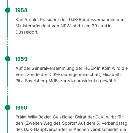
1958
Karl Arnold, Präsident des DJK-Bundesverbandes und
Ministerpräsident von NRW, stirbt am 29.Juni in
Düsseldorf.
1959
Auf der Generalversammlung der FICEP in Köln wird die
Vorsitzende der DJK-Frauengemeinschaft, Elisabeth
Pitz-Savelsberg MdB, zur Vizepräsidentin gewählt.
1960
Prälat Willy Bokler, Geistlicher Beirat der DJK, wirbt für
den „Zweiten Weg des Sports“ Auf dem 5. Verbandstag
des DJK-Hauptverbandes in Aachen verabschiedet die