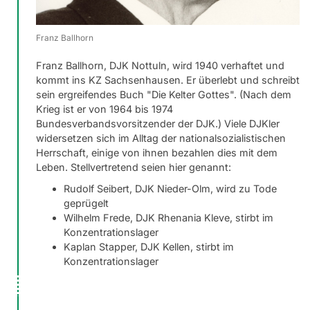
Franz Ballhorn
Franz Ballhorn, DJK Nottuln, wird 1940 verhaftet und
kommt ins KZ Sachsenhausen. Er überlebt und schreibt
sein ergreifendes Buch "Die Kelter Gottes". (Nach dem
Krieg ist er von 1964 bis 1974
Bundesverbandsvorsitzender der DJK.) Viele DJKler
widersetzen sich im Alltag der nationalsozialistischen
Herrschaft, einige von ihnen bezahlen dies mit dem
Leben. Stellvertretend seien hier genannt:
Rudolf Seibert, DJK Nieder-Olm, wird zu Tode
geprügelt
Wilhelm Frede, DJK Rhenania Kleve, stirbt im
Konzentrationslager
Kaplan Stapper, DJK Kellen, stirbt im
Konzentrationslager