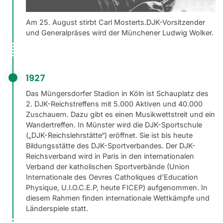
Am 25. August stirbt Carl Mosterts.DJK-Vorsitzender
und Generalpräses wird der Münchener Ludwig Wolker.
1927
Das Müngersdorfer Stadion in Köln ist Schauplatz des
2. DJK-Reichstreffens mit 5.000 Aktiven und 40.000
Zuschauern. Dazu gibt es einen Musikwettstreit und ein
Wandertreffen. In Münster wird die DJK-Sportschule
(„DJK-Reichslehrstätte“) eröffnet. Sie ist bis heute
Bildungsstätte des DJK-Sportverbandes. Der DJK-
Reichsverband wird in Paris in den internationalen
Verband der katholischen Sportverbände (Union
Internationale des Oevres Catholiques d’Education
Physique, U.I.O.C.E.P, heute FICEP) aufgenommen. In
diesem Rahmen finden internationale Wettkämpfe und
Länderspiele statt.