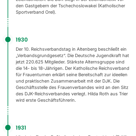
den Gastgebern der Tschechoslowakei (Katholischer
Sportverband Orel).
1930
Der 10. Reichsverbandstag in Altenberg beschließt ein
„Verbandsgrundgesetz“. Die Deutsche Jugendkraft hat
jetzt 220.625 Mitglieder. Stärkste Alternsgruppe sind
die 14- bis 18-Jährigen. Der Katholische Reichsverband
für Frauenturnen erklärt seine Bereitschaft zur ideellen
und praktischen Zusammenarbeit mit der DJK. Die
Geschäftsstelle des Frauenverbandes wird an den Sitz
des DJK-Reichsverbandes verlegt. Hilda Roth aus Trier
wird erste Geschäftsführerin.
1931