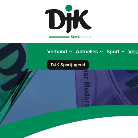
Verband
Aktuelles
Sport
Ver
DJK Sportjugend