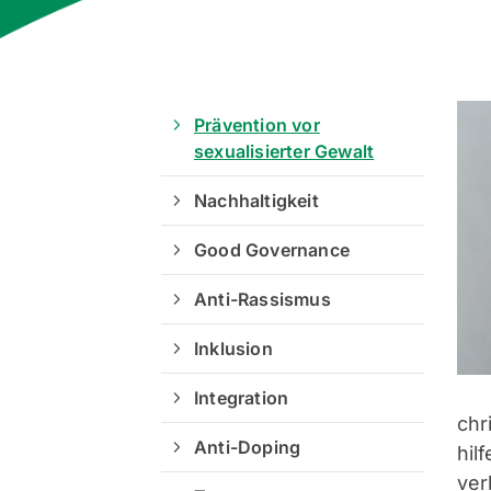
Prävention vor
sexualisierter Gewalt
Nachhaltigkeit
Good Governance
Anti-Rassismus
Inklusion
Integration
chr
Anti-Doping
hil
ver