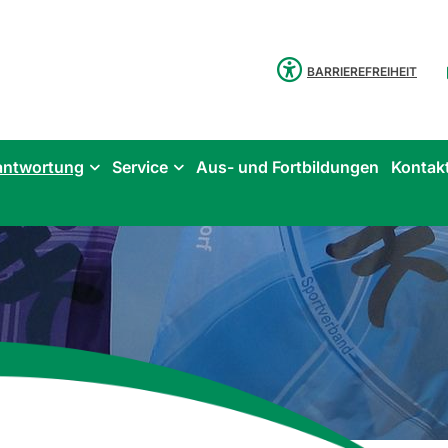
BARRIEREFREIHEIT
antwortung
Service
Aus- und Fortbildungen
Kontak