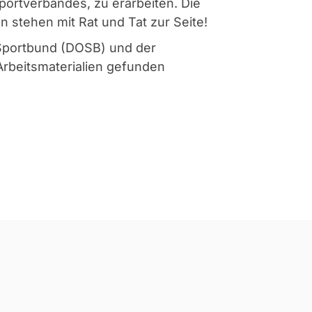
portverbandes, zu erarbeiten. Die
stehen mit Rat und Tat zur Seite!
Sportbund (DOSB) und der
Arbeitsmaterialien gefunden