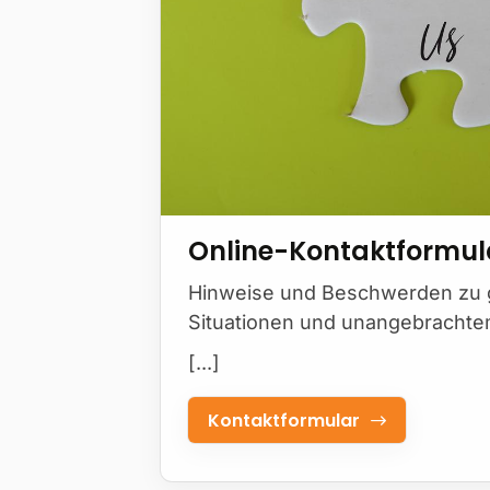
Online-Kontaktformul
Hinweise und Beschwerden zu 
Situationen und unangebrachte
[...]
Kontaktformular