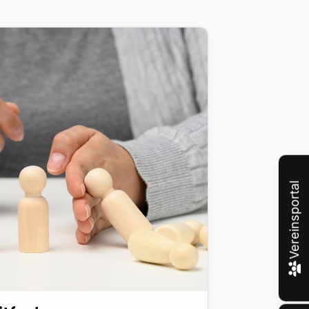
Vereinsportal