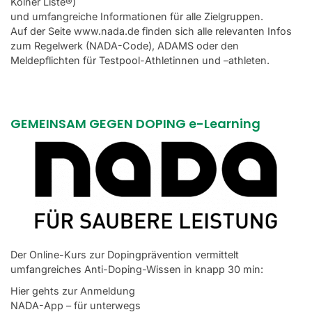
Kölner Liste®)
und umfangreiche Informationen für alle Zielgruppen.
Auf der Seite
www.nada.de
finden sich alle relevanten Infos
zum Regelwerk (NADA-Code), ADAMS oder den
Meldepflichten für Testpool-Athletinnen und –athleten.
GEMEINSAM GEGEN DOPING e-Learning
Der Online-Kurs zur Dopingprävention vermittelt
umfangreiches Anti-Doping-Wissen in knapp 30 min:
Hier gehts zur Anmeldung
NADA-App – für unterwegs