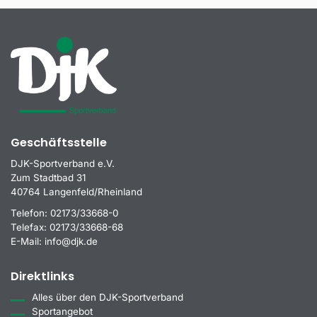
Geschäftsstelle
DJK-Sportverband e.V.
Zum Stadtbad 31
40764 Langenfeld/Rheinland
Telefon:
02173/33668-0
Telefax:
02173/33668-68
E-Mail:
info@djk.de
Direktlinks
Alles über den DJK-Sportverband
Sportangebot