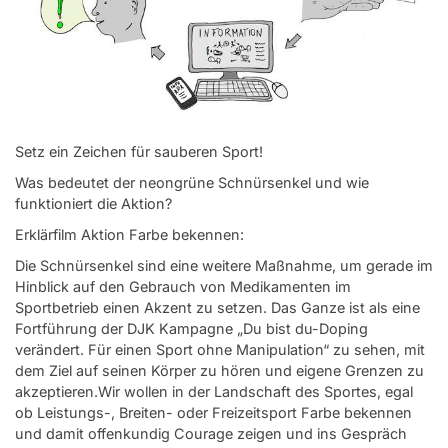
Setz ein Zeichen für sauberen Sport!
Was bedeutet der neongrüne Schnürsenkel und wie
funktioniert die Aktion?
Erklärfilm Aktion Farbe bekennen:
Die Schnürsenkel sind eine weitere Maßnahme, um gerade im
Hinblick auf den Gebrauch von Medikamenten im
Sportbetrieb einen Akzent zu setzen. Das Ganze ist als eine
Fortführung der DJK Kampagne „Du bist du-Doping
verändert. Für einen Sport ohne Manipulation“ zu sehen, mit
dem Ziel auf seinen Körper zu hören und eigene Grenzen zu
akzeptieren.Wir wollen in der Landschaft des Sportes, egal
ob Leistungs-, Breiten- oder Freizeitsport Farbe bekennen
und damit offenkundig Courage zeigen und ins Gespräch