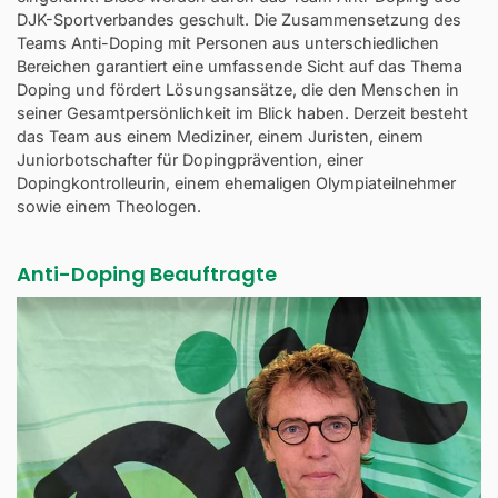
DJK-Sportverbandes geschult. Die Zusammensetzung des
Teams Anti-Doping mit Personen aus unterschiedlichen
Bereichen garantiert eine umfassende Sicht auf das Thema
Doping und fördert Lösungsansätze, die den Menschen in
seiner Gesamtpersönlichkeit im Blick haben. Derzeit besteht
das Team aus einem Mediziner, einem Juristen, einem
Juniorbotschafter für Dopingprävention, einer
Dopingkontrolleurin, einem ehemaligen Olympiateilnehmer
sowie einem Theologen.
Anti-Doping Beauftragte