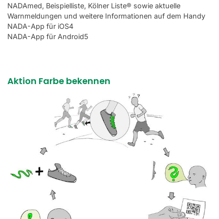
NADAmed, Beispielliste, Kölner Liste® sowie aktuelle
Warnmeldungen und weitere Informationen auf dem Handy
NADA-App für iOS4
NADA-App für Android5
Aktion Farbe bekennen