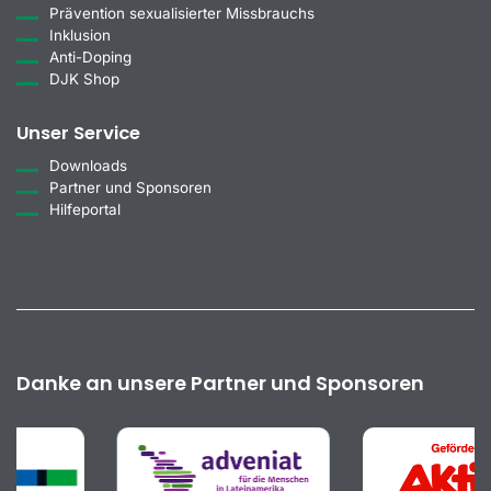
Prävention sexualisierter Missbrauchs
Inklusion
Anti-Doping
DJK Shop
Unser Service
Downloads
Partner und Sponsoren
Hilfeportal
Danke an unsere Partner und Sponsoren