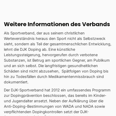
Weitere Informationen des Verbands
Als Sportverband, der aus seinem christlichen
Werteverständnis heraus den Sport nicht als Selbstzweck
sieht, sondern als Teil der gesamtmenschlichen Entwicklung,
lehnt die DJK Doping ab. Eine künstliche
Leistungssteigerung, hervorgerufen durch verbotene
Substanzen, ist Betrug am sportlichen Gegner, am Publikum
und an sich selbst. Die langfristigen gesundheitlichen
Schäden sind nicht abzusehen, Spätfolgen von Doping bis
hin zu Todesfällen durch Medikamentenmissbrauch sind
dokumentiert.
Der DJK-Sportverband hat 2012 ein umfassendes Programm
zur Dopingprävention beschlossen, das bereits im Kinder-
und Jugendalter ansetzt. Neben der Aufklärung über die
Anti-Doping-Bestimmungen von WADA und NADA sowie
verpflichtenden Dopingkontrollen setzt der DJK-