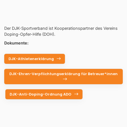
Der DJK-Sportverband ist Kooperationspartner des Vereins
Doping-Opfer-Hilfe (DOH).
Dokumente:
DJK-Athletenerklärung
DJK-Ehren-Verpflichtungserklärung für Betreuer*innen
DJK-Anti-Doping-Ordnung ADO