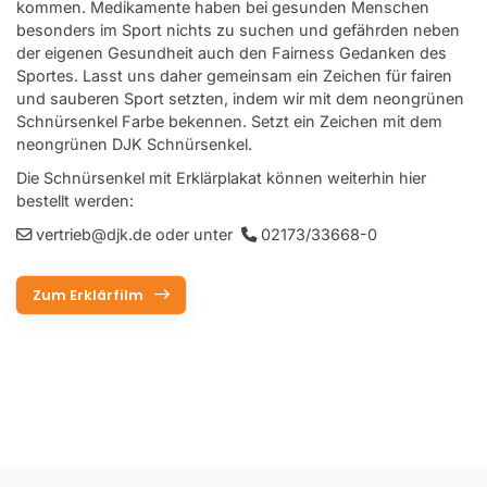
kommen. Medikamente haben bei gesunden Menschen
besonders im Sport nichts zu suchen und gefährden neben
der eigenen Gesundheit auch den Fairness Gedanken des
Sportes. Lasst uns daher gemeinsam ein Zeichen für fairen
und sauberen Sport setzten, indem wir mit dem neongrünen
Schnürsenkel Farbe bekennen. Setzt ein Zeichen mit dem
neongrünen DJK Schnürsenkel.
Die Schnürsenkel mit Erklärplakat können weiterhin hier
bestellt werden:
vertrieb@djk.de
oder unter
02173/33668-0
Zum Erklärfilm