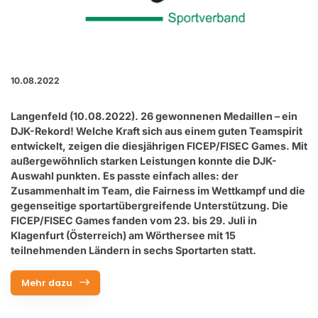
10.08.2022
Langenfeld (10.08.2022). 26 gewonnenen Medaillen – ein
DJK-Rekord! Welche Kraft sich aus einem guten Teamspirit
entwickelt, zeigen die diesjährigen FICEP/FISEC Games. Mit
außergewöhnlich starken Leistungen konnte die DJK-
Auswahl punkten. Es passte einfach alles: der
Zusammenhalt im Team, die Fairness im Wettkampf und die
gegenseitige sportartübergreifende Unterstützung. Die
FICEP/FISEC Games fanden vom 23. bis 29. Juli in
Klagenfurt (Österreich) am Wörthersee mit 15
teilnehmenden Ländern in sechs Sportarten statt.
Mehr dazu