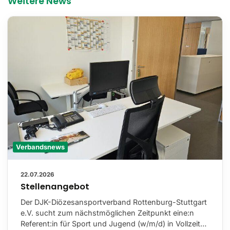
Weitere News
Verbandsnews
22.07.2026
Stellenangebot
Der DJK-Diözesansportverband Rottenburg-Stuttgart
e.V. sucht zum nächstmöglichen Zeitpunkt eine:n
Referent:in für Sport und Jugend (w/m/d) in Vollzeit…