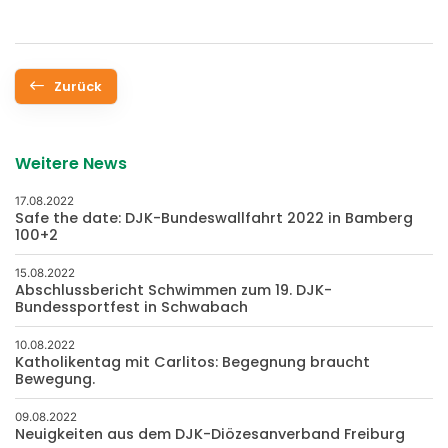
Zurück
Weitere News
17.08.2022
Safe the date: DJK-Bundeswallfahrt 2022 in Bamberg
100+2
15.08.2022
Abschlussbericht Schwimmen zum 19. DJK-
Bundessportfest in Schwabach
10.08.2022
Katholikentag mit Carlitos: Begegnung braucht
Bewegung.
09.08.2022
Neuigkeiten aus dem DJK-Diözesanverband Freiburg