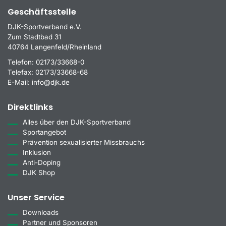
Geschäftsstelle
DJK-Sportverband e.V.
Zum Stadtbad 31
40764 Langenfeld/Rheinland
Telefon:
02173/33668-0
Telefax:
02173/33668-68
E-Mail:
info@djk.de
Direktlinks
Alles über den DJK-Sportverband
Sportangebot
Prävention sexualisierter Missbrauchs
Inklusion
Anti-Doping
DJK Shop
Unser Service
Downloads
Partner und Sponsoren