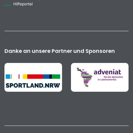
Hilfeportal
Danke an unsere Partner und Sponsoren