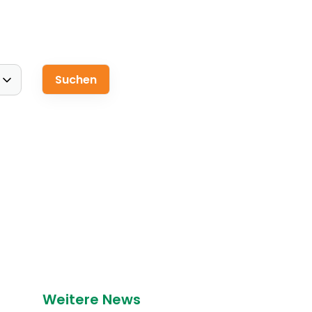
Weitere News