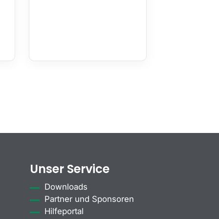
Unser Service
Downloads
Partner und Sponsoren
Hilfeportal