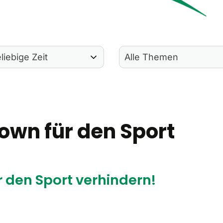
own für den Sport
 den Sport verhindern!