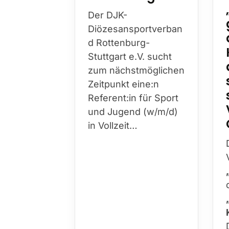
Der DJK-
Diözesansportverban
d Rottenburg-
Stuttgart e.V. sucht
zum nächstmöglichen
Zeitpunkt eine:n
Referent:in für Sport
und Jugend (w/m/d)
in Vollzeit…