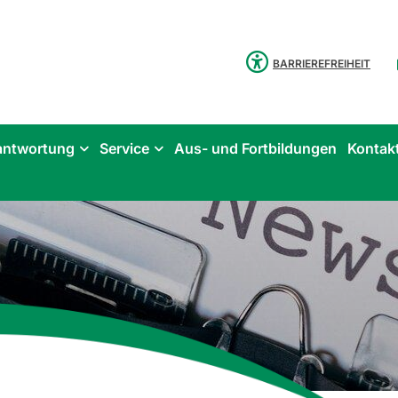
BARRIEREFREIHEIT
antwortung
Service
Aus- und Fortbildungen
Kontak