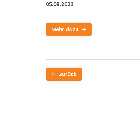
05.08.2022
Mehr dazu
Zurück