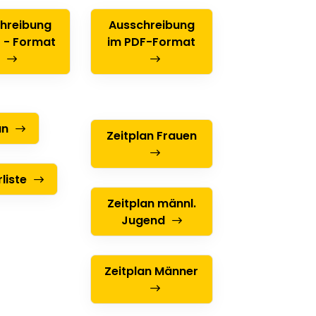
hreibung
Ausschreibung
 - Format
im PDF-Format
an
Zeitplan Frauen
liste
Zeitplan männl.
Jugend
Zeitplan Männer