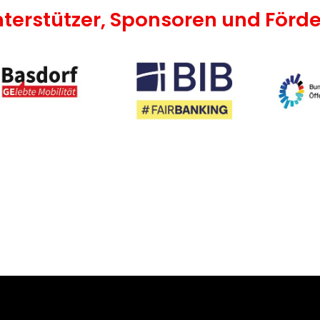
terstützer, Sponsoren und Förde