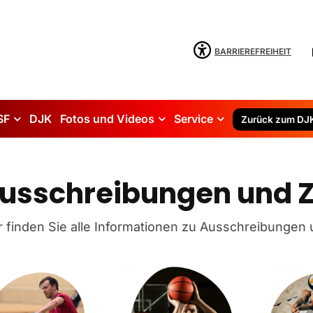
BARRIEREFREIHEIT
SF
DJK
Fotos und Videos
Service
Zurück zum DJ
usschreibungen und Z
r finden Sie alle Informationen zu Ausschreibungen 