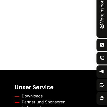
Vereinsportal
Unser Service
Downloads
Partner und Sponsoren