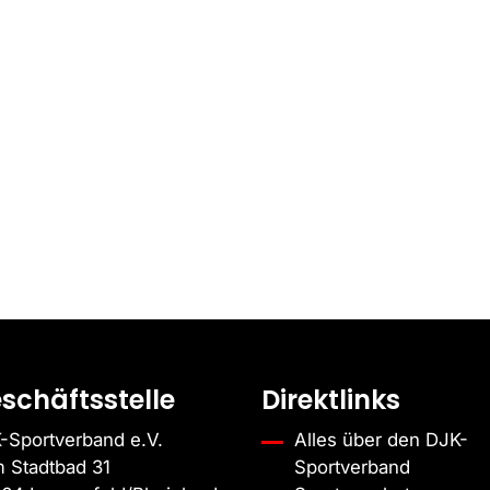
schäftsstelle
Direktlinks
-Sportverband e.V.
Alles über den DJK-
 Stadtbad 31
Sportverband