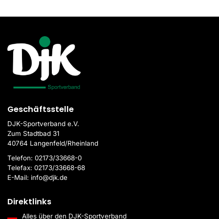
Geschäftsstelle
DJK-Sportverband e.V.
Zum Stadtbad 31
40764 Langenfeld/Rheinland
Telefon:
02173/33668-0
Telefax:
02173/33668-68
E-Mail:
info@djk.de
Direktlinks
Alles über den DJK-Sportverband