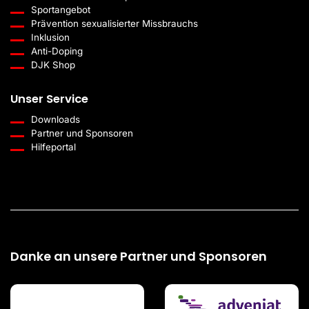
Sportangebot
Prävention sexualisierter Missbrauchs
Inklusion
Anti-Doping
DJK Shop
Unser Service
Downloads
Partner und Sponsoren
Hilfeportal
Danke an unsere Partner und Sponsoren