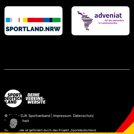
© 2026 – DJK Sportverband |
Impressum
Datenschutz
Barrierefreiheit
Diese Website ist gefördert durch das Projekt „
Sportdeutschland