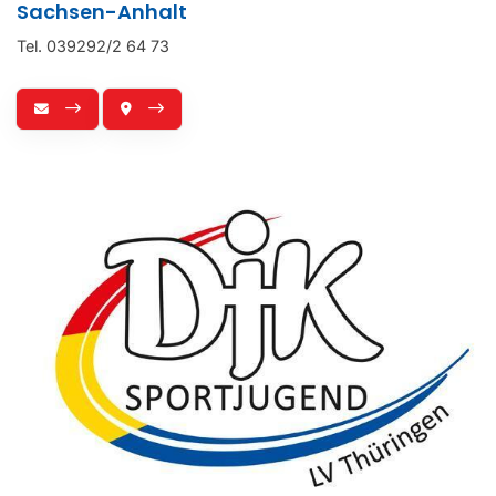
Sachsen-Anhalt
Tel. 039292/2 64 73