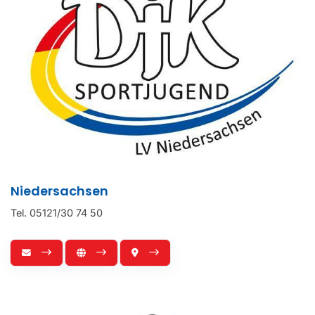
Niedersachsen
Tel. 05121/30 74 50