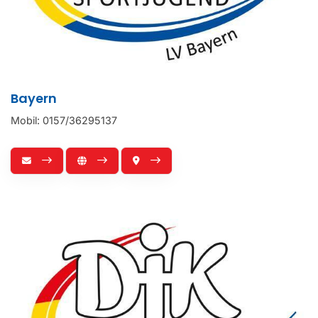
Bayern
Mobil: 0157/36295137