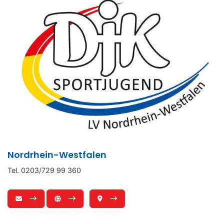
Nordrhein-Westfalen
Tel. 0203/729 99 360