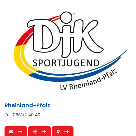
Rheinland-Pfalz
Tel. 0651/2 40 40