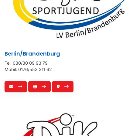
Berlin/Brandenburg
Tel. 030/30 09 93 79
Mobil: 0176/553 311 62