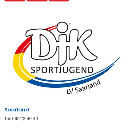
Saarland
Tel. 0651/2 40 40