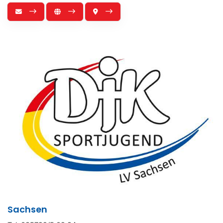
Sachsen