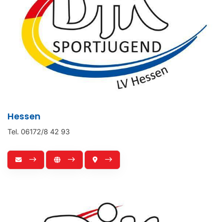
Hessen
Tel. 06172/8 42 93