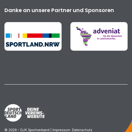
Danke an unsere Partner und Sponsoren
© 2026 – DJK Sportverband |
Impressum
Datenschutz