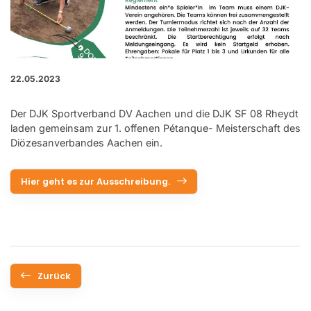
22.05.2023
Der DJK Sportverband DV Aachen und die DJK SF 08 Rheydt
laden gemeinsam zur 1. offenen Pétanque- Meisterschaft des
Diözesanverbandes Aachen ein.
Hier geht es zur Ausschreibung.
Zurück