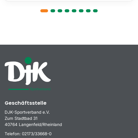
Geschäftsstelle
DJK-Sportverband e.V.
Zum Stadtbad 31
40764 Langenfeld/Rheinland
Telefon:
02173/33668-0