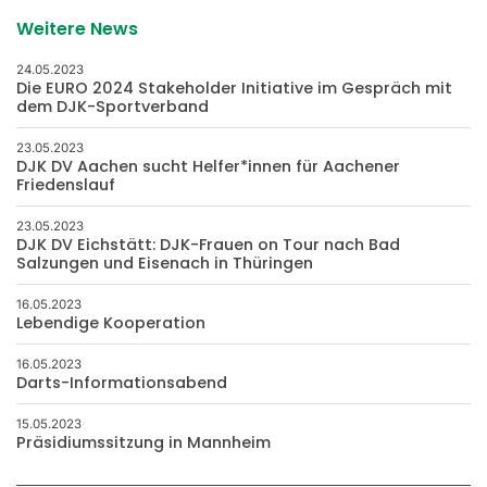
Weitere News
24.05.2023
Die EURO 2024 Stakeholder Initiative im Gespräch mit
dem DJK-Sportverband
23.05.2023
DJK DV Aachen sucht Helfer*innen für Aachener
Friedenslauf
23.05.2023
DJK DV Eichstätt: DJK-Frauen on Tour nach Bad
Salzungen und Eisenach in Thüringen
16.05.2023
Lebendige Kooperation
16.05.2023
Darts-Informationsabend
15.05.2023
Präsidiumssitzung in Mannheim