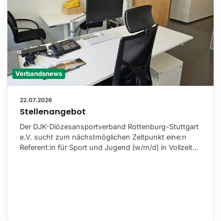
Verbandsnews
22.07.2026
Stellenangebot
Der DJK-Diözesansportverband Rottenburg-Stuttgart
e.V. sucht zum nächstmöglichen Zeitpunkt eine:n
Referent:in für Sport und Jugend (w/m/d) in Vollzeit…