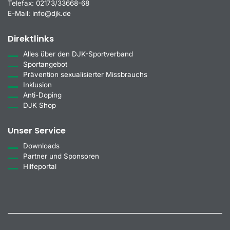
Telefax:
02173/33668-68
E-Mail:
info@djk.de
Direktlinks
Alles über den DJK-Sportverband
Sportangebot
Prävention sexualisierter Missbrauchs
Inklusion
Anti-Doping
DJK Shop
Unser Service
Downloads
Partner und Sponsoren
Hilfeportal