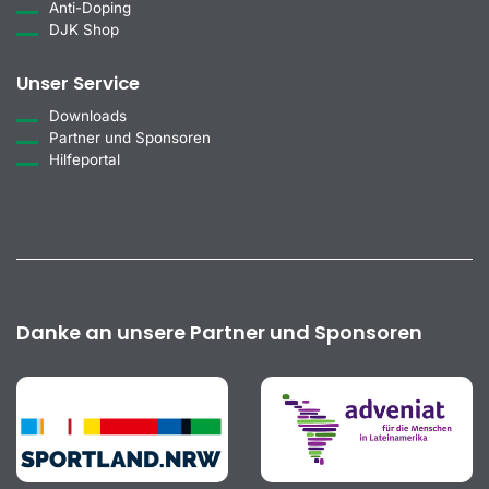
Anti-Doping
DJK Shop
Unser Service
Downloads
Partner und Sponsoren
Hilfeportal
Danke an unsere Partner und Sponsoren