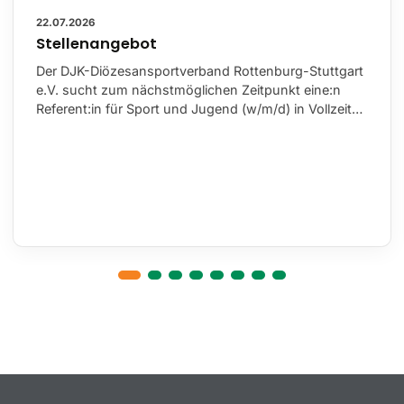
22.07.2026
Stellenangebot
Der DJK-Diözesansportverband Rottenburg-Stuttgart
e.V. sucht zum nächstmöglichen Zeitpunkt eine:n
Referent:in für Sport und Jugend (w/m/d) in Vollzeit…