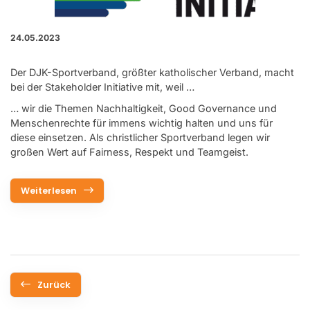
24.05.2023
Der DJK-Sportverband, größter katholischer Verband, macht
bei der Stakeholder Initiative mit, weil …
… wir die Themen Nachhaltigkeit, Good Governance und
Menschenrechte für immens wichtig halten und uns für
diese einsetzen. Als christlicher Sportverband legen wir
großen Wert auf Fairness, Respekt und Teamgeist.
Weiterlesen
Zurück