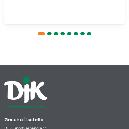
Geschäftsstelle
DJK-Sportverband e.V.