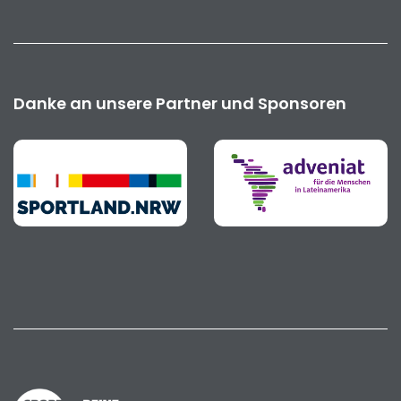
Danke an unsere Partner und Sponsoren