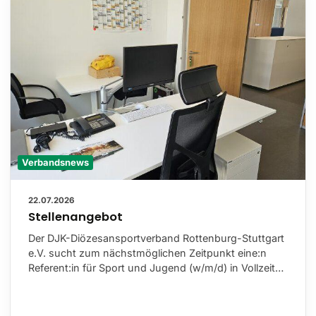
Verbandsnews
22.07.2026
Stellenangebot
Der DJK-Diözesansportverband Rottenburg-Stuttgart
e.V. sucht zum nächstmöglichen Zeitpunkt eine:n
Referent:in für Sport und Jugend (w/m/d) in Vollzeit…