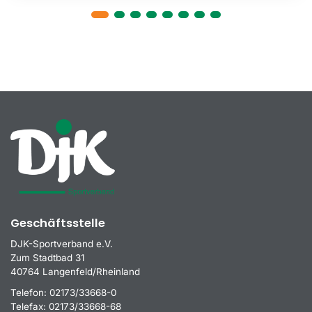
Geschäftsstelle
DJK-Sportverband e.V.
Zum Stadtbad 31
40764 Langenfeld/Rheinland
Telefon:
02173/33668-0
Telefax:
02173/33668-68