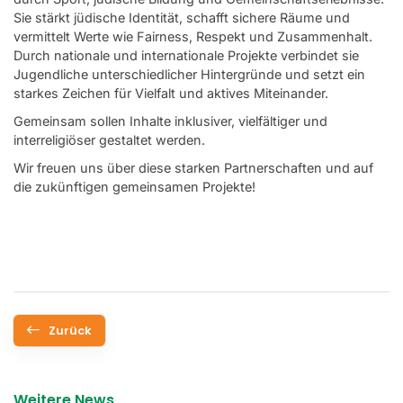
Sie stärkt jüdische Identität, schafft sichere Räume und
vermittelt Werte wie Fairness, Respekt und Zusammenhalt.
Durch nationale und internationale Projekte verbindet sie
Jugendliche unterschiedlicher Hintergründe und setzt ein
starkes Zeichen für Vielfalt und aktives Miteinander.
Gemeinsam sollen Inhalte inklusiver, vielfältiger und
interreligiöser gestaltet werden.
Wir freuen uns über diese starken Partnerschaften und auf
die zukünftigen gemeinsamen Projekte!
Zurück
Weitere News