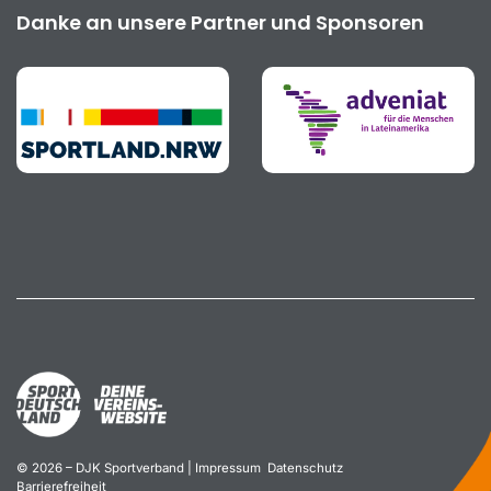
Danke an unsere Partner und Sponsoren
© 2026 – DJK Sportverband |
Impressum
Datenschutz
Barrierefreiheit