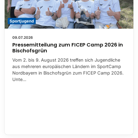
Sportjugend
09.07.2026
Pressemitteilung zum FICEP Camp 2026 in
Bischofsgrün
Vom 2. bis 9. August 2026 treffen sich Jugendliche
aus mehreren europäischen Ländern im SportCamp
Nordbayern in Bischofsgrün zum FICEP Camp 2026.
Unte…