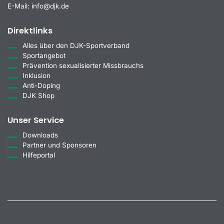
E-Mail:
info@djk.de
Direktlinks
Alles über den DJK-Sportverband
Sportangebot
Prävention sexualisierter Missbrauchs
Inklusion
Anti-Doping
DJK Shop
Unser Service
Downloads
Partner und Sponsoren
Hilfeportal