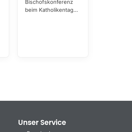
Bischofskonferenz
beim Katholikentag…
Unser Service