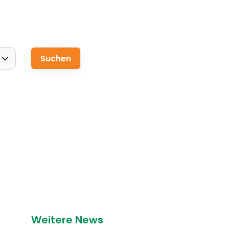
Weitere News