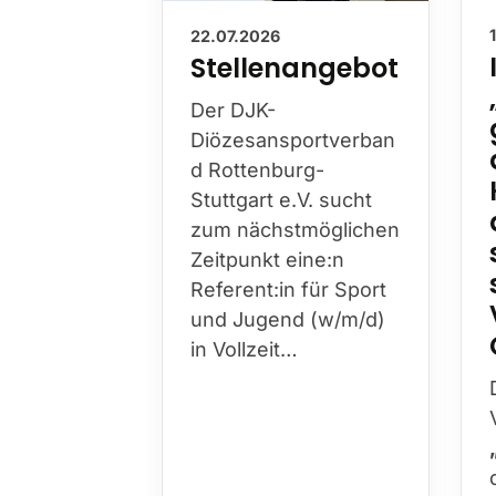
22.07.2026
Stellenangebot
Der DJK-
Diözesansportverban
d Rottenburg-
Stuttgart e.V. sucht
zum nächstmöglichen
Zeitpunkt eine:n
Referent:in für Sport
und Jugend (w/m/d)
in Vollzeit…