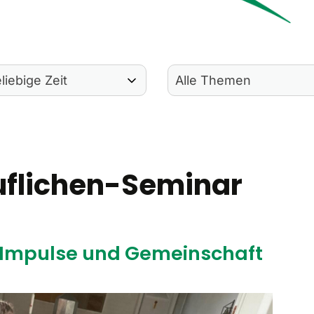
flichen-Seminar
 Impulse und Gemeinschaft