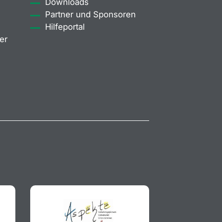
Downloads
Partner und Sponsoren
Hilfeportal
er