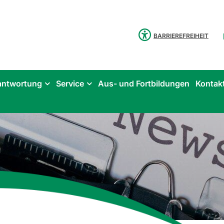
BARRIEREFREIHEIT
antwortung
Service
Aus- und Fortbildungen
Kontak