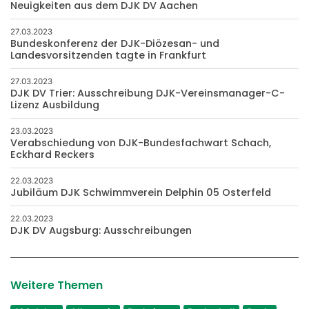
Neuigkeiten aus dem DJK DV Aachen
27.03.2023
Bundeskonferenz der DJK-Diözesan- und
Landesvorsitzenden tagte in Frankfurt
27.03.2023
DJK DV Trier: Ausschreibung DJK-Vereinsmanager-C-
Lizenz Ausbildung
23.03.2023
Verabschiedung von DJK-Bundesfachwart Schach,
Eckhard Reckers
22.03.2023
Jubiläum DJK Schwimmverein Delphin 05 Osterfeld
22.03.2023
DJK DV Augsburg: Ausschreibungen
Weitere Themen