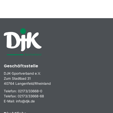
Geschäftsstelle
DJK-Sportverband e.V.
Zum Stadtbad 31
40764 Langenfeld/Rheinland
Telefon:
02173/33668-0
Telefax:
02173/33668-68
E-Mail:
info@djk.de