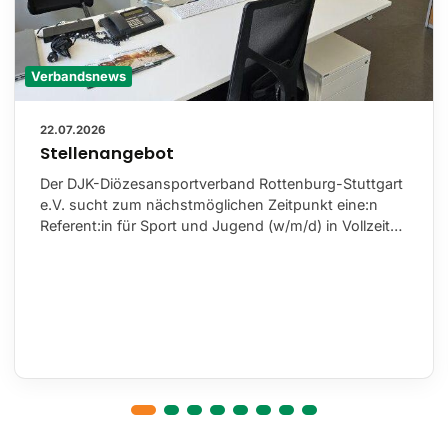
Verbandsnews
22.07.2026
Stellenangebot
Der DJK-Diözesansportverband Rottenburg-Stuttgart
e.V. sucht zum nächstmöglichen Zeitpunkt eine:n
Referent:in für Sport und Jugend (w/m/d) in Vollzeit…