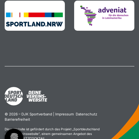
© 2026 – DJK Sportverband |
Impressum
Datenschutz
Barrierefreiheit
Diese Website ist gefördert durch das Projekt „
Sportdeutschland
– Deine Vereinswebsite
”, einem gemeinsamen Angebot des
DOSB und NETZCOCKTAIL.