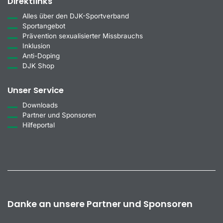
Direktlinks
Alles über den DJK-Sportverband
Sportangebot
Prävention sexualisierter Missbrauchs
Inklusion
Anti-Doping
DJK Shop
Unser Service
Downloads
Partner und Sponsoren
Hilfeportal
Danke an unsere Partner und Sponsoren