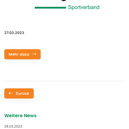
27.03.2023
Mehr dazu
Zurück
Weitere News
28.03.2023