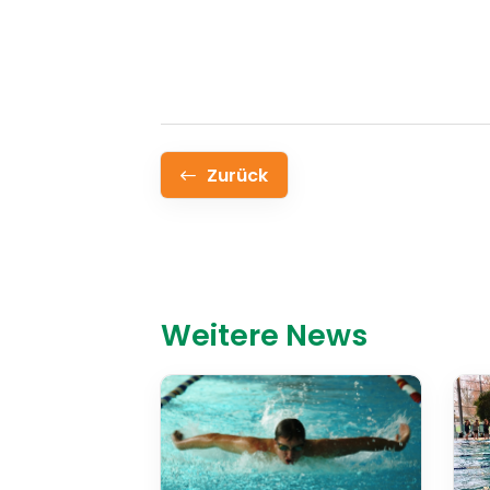
Zurück
Weitere News