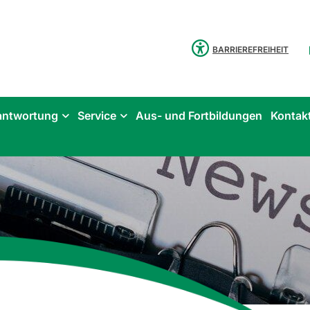
BARRIEREFREIHEIT
antwortung
Service
Aus- und Fortbildungen
Kontak