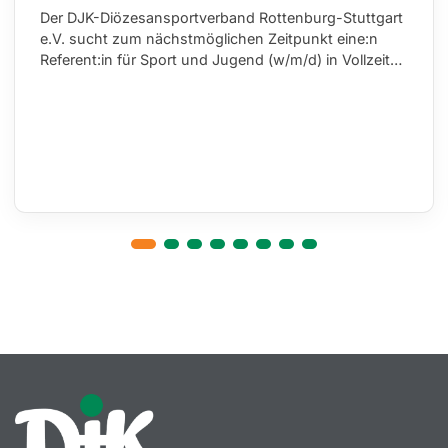
Der DJK-Diözesansportverband Rottenburg-Stuttgart
e.V. sucht zum nächstmöglichen Zeitpunkt eine:n
Referent:in für Sport und Jugend (w/m/d) in Vollzeit…