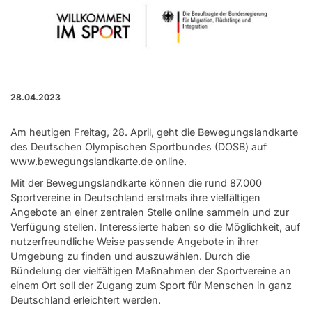
28.04.2023
Am heutigen Freitag, 28. April, geht die Bewegungslandkarte
des Deutschen Olympischen Sportbundes (DOSB) auf
www.bewegungslandkarte.de
online.
Mit der Bewegungslandkarte können die rund 87.000
Sportvereine in Deutschland erstmals ihre vielfältigen
Angebote an einer zentralen Stelle online sammeln und zur
Verfügung stellen. Interessierte haben so die Möglichkeit, auf
nutzerfreundliche Weise passende Angebote in ihrer
Umgebung zu finden und auszuwählen. Durch die
Bündelung der vielfältigen Maßnahmen der Sportvereine an
einem Ort soll der Zugang zum Sport für Menschen in ganz
Deutschland erleichtert werden.