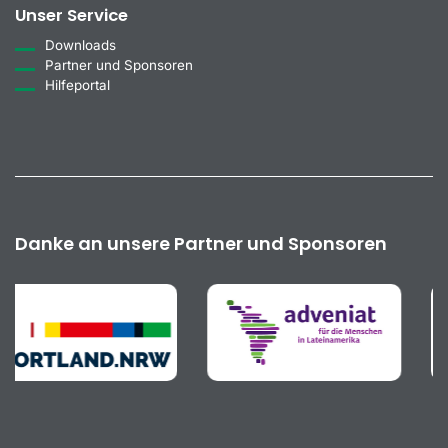
Unser Service
Downloads
Partner und Sponsoren
Hilfeportal
Danke an unsere Partner und Sponsoren