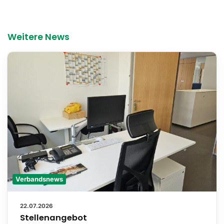
Weitere News
Verbandsnews
22.07.2026
Stellenangebot