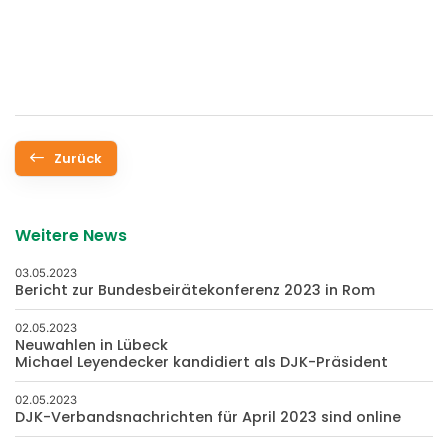
Zurück
Weitere News
03.05.2023
Bericht zur Bundesbeirätekonferenz 2023 in Rom
02.05.2023
Neuwahlen in Lübeck
Michael Leyendecker kandidiert als DJK-Präsident
02.05.2023
DJK-Verbandsnachrichten für April 2023 sind online