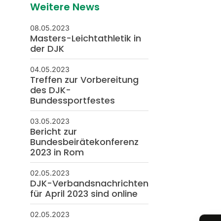
Weitere News
08.05.2023
Masters-Leichtathletik in
der DJK
04.05.2023
Treffen zur Vorbereitung
des DJK-
Bundessportfestes
03.05.2023
Bericht zur
Bundesbeirätekonferenz
2023 in Rom
02.05.2023
DJK-Verbandsnachrichten
für April 2023 sind online
02.05.2023