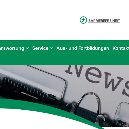
BARRIEREFREIHEIT
antwortung
Service
Aus- und Fortbildungen
Kontak