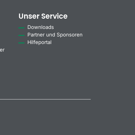
Unser Service
Downloads
Partner und Sponsoren
Hilfeportal
er