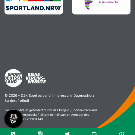
© 2026 – DJK Sportverband |
Impressum
Datenschutz
Barrierefreiheit
Diese Website ist gefördert durch das Projekt „
Sportdeutschland
– Deine Vereinswebsite
”, einem gemeinsamen Angebot des
DOSB und NETZCOCKTAIL.