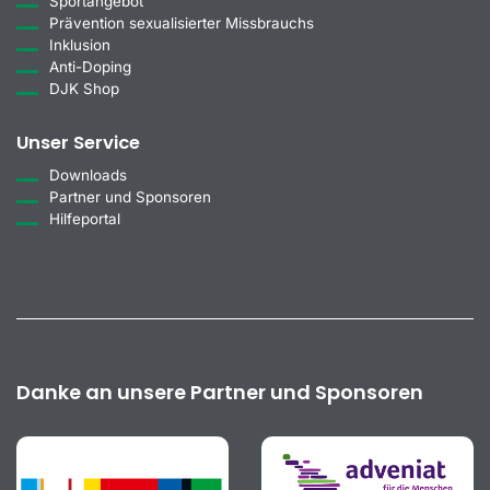
Sportangebot
Prävention sexualisierter Missbrauchs
Inklusion
Anti-Doping
DJK Shop
Unser Service
Downloads
Partner und Sponsoren
Hilfeportal
Danke an unsere Partner und Sponsoren