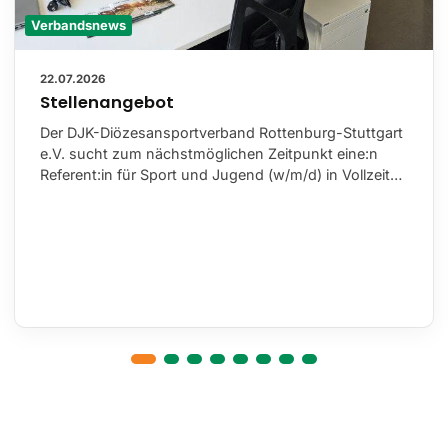
Verbandsnews
22.07.2026
Stellenangebot
Der DJK-Diözesansportverband Rottenburg-Stuttgart
e.V. sucht zum nächstmöglichen Zeitpunkt eine:n
Referent:in für Sport und Jugend (w/m/d) in Vollzeit…