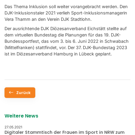
Das Thema Inklusion soll weiter vorangebracht werden. Den
DJK-Inklusionstaler 2021 verlieh Sport-Inklusionsmanagerin
Vera Thamm an den Verein DJK Stadtlohn.
Der ausrichtende DJK Diözesanverband Eichstätt stellte auf
dem virtuellen Bundestag die Planungen für das 19. DJK-
Bundessportfest, das vom 3. bis 6. Juni 2022 in Schwabach
(Mittelfranken) stattfindet, vor. Der 37. DJK-Bundestag 2023
ist im Diözesanverband Hamburg in Lübeck geplant.
Zurück
Weitere News
27.05.2021
Digitaler Stammtisch der Frauen im Sport in NRW zum