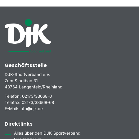
Geschäftsstelle
DJK-Sportverband e.V.
Zum Stadtbad 31
40764 Langenfeld/Rheinland
Telefon:
02173/33668-0
Telefax:
02173/33668-68
E-Mail:
info@djk.de
Direktlinks
Alles über den DJK-Sportverband