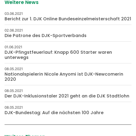
Weitere News
03.06.2021
Bericht zur 1. DJK Online Bundeseinzelmeisterschaft 2021
02.06.2021
Die Patrone des DJK-Sportverbands
01.06.2021
DJK-Pfingstfeuerlauf: Knapp 600 Starter waren
unterwegs
08.05.2021
Nationalspielerin Nicole Anyomi ist DJK-Newcomerin
2020
08.05.2021
Der DJK-Inklusionstaler 2021 geht an die DJK Stadtlohn
08.05.2021
DJK-Bundestag: Auf die nächsten 100 Jahre