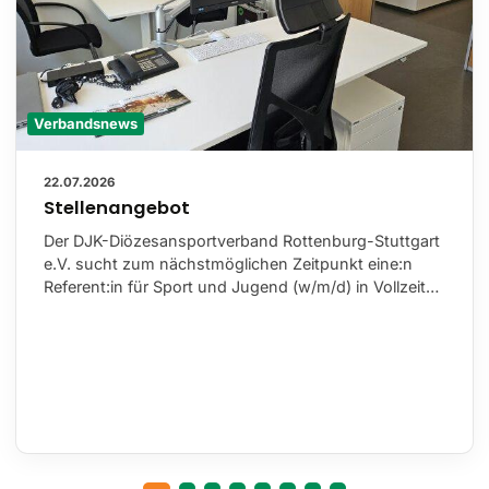
Verbandsnews
22.07.2026
Stellenangebot
Der DJK-Diözesansportverband Rottenburg-Stuttgart
e.V. sucht zum nächstmöglichen Zeitpunkt eine:n
Referent:in für Sport und Jugend (w/m/d) in Vollzeit…