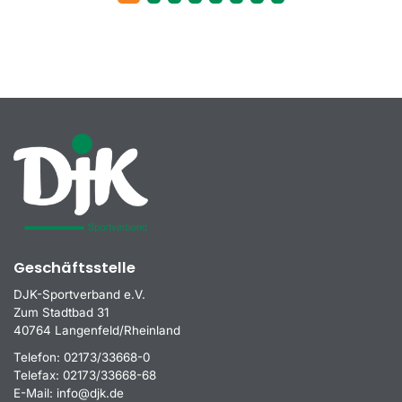
Geschäftsstelle
DJK-Sportverband e.V.
Zum Stadtbad 31
40764 Langenfeld/Rheinland
Telefon:
02173/33668-0
Telefax:
02173/33668-68
E-Mail:
info@djk.de