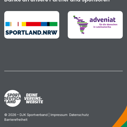
© 2026 – DJK Sportverband |
Impressum
Datenschutz
Barrierefreiheit