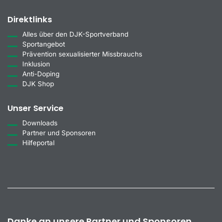
Direktlinks
Alles über den DJK-Sportverband
Sportangebot
Prävention sexualisierter Missbrauchs
Inklusion
Anti-Doping
DJK Shop
Unser Service
Downloads
Partner und Sponsoren
Hilfeportal
Danke an unsere Partner und Sponsoren