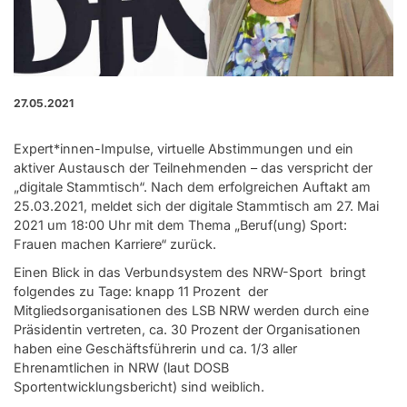
27.05.2021
Expert*innen-Impulse, virtuelle Abstimmungen und ein
aktiver Austausch der Teilnehmenden – das verspricht der
„digitale Stammtisch“. Nach dem erfolgreichen Auftakt am
25.03.2021, meldet sich der digitale Stammtisch am 27. Mai
2021 um 18:00 Uhr mit dem Thema „Beruf(ung) Sport:
Frauen machen Karriere“ zurück.
Einen Blick in das Verbundsystem des NRW-Sport bringt
folgendes zu Tage: knapp 11 Prozent der
Mitgliedsorganisationen des LSB NRW werden durch eine
Präsidentin vertreten, ca. 30 Prozent der Organisationen
haben eine Geschäftsführerin und ca. 1/3 aller
Ehrenamtlichen in NRW (laut DOSB
Sportentwicklungsbericht) sind weiblich.