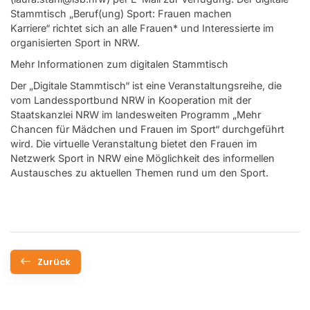
Stammtisch „Beruf(ung) Sport: Frauen machen
Karriere“ richtet sich an alle Frauen* und Interessierte im
organisierten Sport in NRW.
Mehr Informationen zum digitalen Stammtisch
Der „Digitale Stammtisch“ ist eine Veranstaltungsreihe, die
vom Landessportbund NRW in Kooperation mit der
Staatskanzlei NRW im landesweiten Programm „Mehr
Chancen für Mädchen und Frauen im Sport“ durchgeführt
wird. Die virtuelle Veranstaltung bietet den Frauen im
Netzwerk Sport in NRW eine Möglichkeit des informellen
Austausches zu aktuellen Themen rund um den Sport.
Zurück