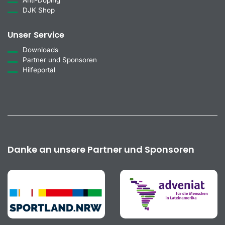
DJK Shop
Unser Service
Downloads
Partner und Sponsoren
Hilfeportal
Danke an unsere Partner und Sponsoren