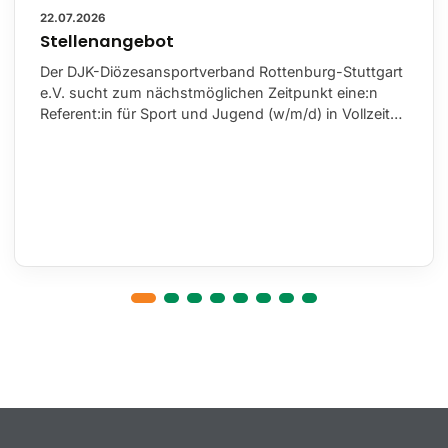
22.07.2026
Stellenangebot
Der DJK-Diözesansportverband Rottenburg-Stuttgart
e.V. sucht zum nächstmöglichen Zeitpunkt eine:n
Referent:in für Sport und Jugend (w/m/d) in Vollzeit…