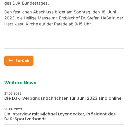
des DJK-Bundestages.
Den festlichen Abschluss bildet am Sonntag, den 18. Juni
2023, die Heilige Messe mit Erzbischof Dr. Stefan Heße in der
Herz-Jesu Kirche auf der Parade ab 9:15 Uhr.
Zurück
Weitere News
21.06.2023
Die DJK-Verbandsnachrichten für Juni 2023 sind online
20.06.2023
Ein Interview mit Michael Leyendecker, Präsident des
DJK-Sportverbands