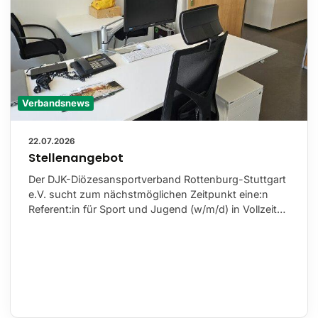
Verbandsnews
22.07.2026
Stellenangebot
Der DJK-Diözesansportverband Rottenburg-Stuttgart
e.V. sucht zum nächstmöglichen Zeitpunkt eine:n
Referent:in für Sport und Jugend (w/m/d) in Vollzeit…