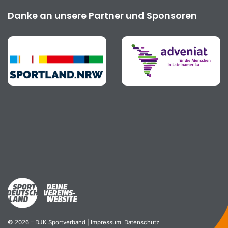
Danke an unsere Partner und Sponsoren
© 2026 – DJK Sportverband |
Impressum
Datenschutz