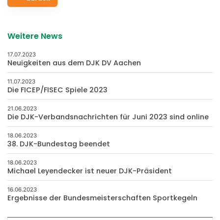
Weitere News
17.07.2023
Neuigkeiten aus dem DJK DV Aachen
11.07.2023
Die FICEP/FISEC Spiele 2023
21.06.2023
Die DJK-Verbandsnachrichten für Juni 2023 sind online
18.06.2023
38. DJK-Bundestag beendet
18.06.2023
Michael Leyendecker ist neuer DJK-Präsident
16.06.2023
Ergebnisse der Bundesmeisterschaften Sportkegeln