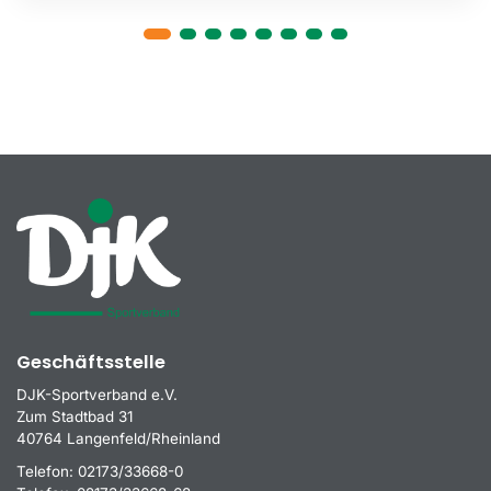
Geschäftsstelle
DJK-Sportverband e.V.
Zum Stadtbad 31
40764 Langenfeld/Rheinland
Telefon:
02173/33668-0