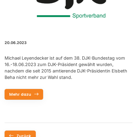
20.06.2023
Michael Leyendecker ist auf dem 38. DJK-Bundestag vom
16.-18.06.2023 zum DJK-Präsident gewählt wurden,
nachdem die seit 2015 amtierende DJK-Präsidentin Elsbeth
Beha nicht mehr zur Wahl stand.
Mehr dazu
Zurück