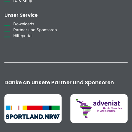
DJK Shop
Unser Service
Downloads
Partner und Sponsoren
Hilfeportal
Danke an unsere Partner und Sponsoren