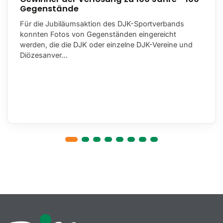
Gegenstände
Für die Jubiläumsaktion des DJK-Sportverbands
konnten Fotos von Gegenständen eingereicht
werden, die die DJK oder einzelne DJK-Vereine und
Diözesanver…