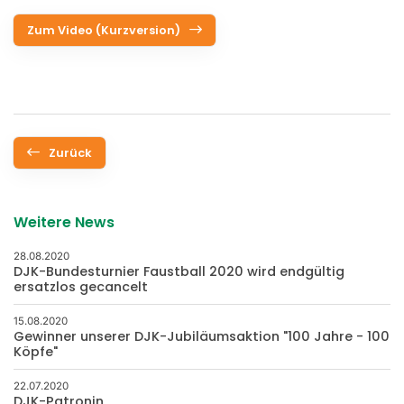
Zum Video (Kurzversion)
Zurück
Weitere News
28.08.2020
DJK-Bundesturnier Faustball 2020 wird endgültig
ersatzlos gecancelt
15.08.2020
Gewinner unserer DJK-Jubiläumsaktion "100 Jahre - 100
Köpfe"
22.07.2020
DJK-Patronin