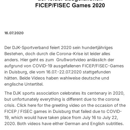
16.07.2020
Der DJK-Sportverband feiert 2020 sein hundertjähriges
Bestehen, doch durch die Corona-Krise ist leider alles
anders. Hier geht es zum Grußwortvideo anlässlich der
aufgrund von COVID-19 ausgefallenen FICEP/FISEC-Games
in Duisburg, die vom 16.07.-22.07.2020 stattgefunden
hätten. Beide Videos haben wahlweise deutsche und
englische Untertitel.
The DJK sports association celebrates its centenary in 2020,
but unfortunately everything is different due to the corona
crisis. Click here for the greeting video on the occasion of the
FICEP / FISEC games in Duisburg that failed due to COVID-
19, which would have taken place from July 16 to July 22,
2020. Both videos have either German and English subtitles.