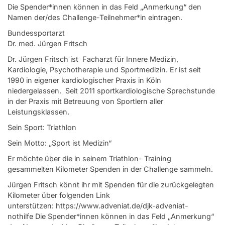
Die Spender*innen können in das Feld „Anmerkung“ den
Namen der/des Challenge-Teilnehmer*in eintragen.
Bundessportarzt
Dr. med. Jürgen Fritsch
Dr. Jürgen Fritsch ist Facharzt für Innere Medizin,
Kardiologie, Psychotherapie und Sportmedizin. Er ist seit
1990 in eigener kardiologischer Praxis in Köln
niedergelassen. Seit 2011 sportkardiologische Sprechstunde
in der Praxis mit Betreuung von Sportlern aller
Leistungsklassen.
Sein Sport: Triathlon
Sein Motto: „Sport ist Medizin“
Er möchte über die in seinem Triathlon- Training
gesammelten Kilometer Spenden in der Challenge sammeln.
Jürgen Fritsch könnt ihr mit Spenden für die zurückgelegten
Kilometer über folgenden Link
unterstützen: https://www.adveniat.de/djk-adveniat-
nothilfe Die Spender*innen können in das Feld „Anmerkung“