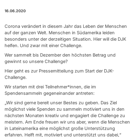
16.06.2020
Corona verändert in diesem Jahr das Leben der Menschen
auf der ganzen Welt. Menschen in Südamerika leiden
besonders unter der derzeitigen Situation. Hier will die DJK
helfen. Und zwar mit einer Challenge.
Wer sammelt bis Dezember den höchsten Betrag und
gewinnt so unsere Challenge?
Hier geht es zur Pressemitteilung zum Start der DJK-
Challenge.
Wir starten mit drei Teilnehmer*innen, die im
Spendensammeln gegeneinander antreten:
„Wir sind gerne bereit unser Bestes zu geben. Das Ziel
möglichst viele Spenden zu sammeln motiviert uns in den
nächsten Monaten kreativ und engagiert die Challenge zu
meistern. Am Ende freuen wir uns aber, wenn die Menschen
in Lateinamerika eine möglichst große Unterstützung
erfahren. Helft mit, motiviert und unterstützt uns dabei,“