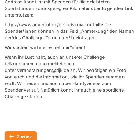
Andreas könnt ihr mit Spenden für die geleisteten
Sportstunden zurückgelegten Kilometer über folgenden Link
unterstützen:
https://www.adveniat.de/djk-adveniat-nothilfe
Die
Spender*innen können in das Feld „Anmerkung“ den Namen
der/des Challenge-Teilnehmer*in eintragen.
Wir suchen weitere Teilnehmer*innen!
Wenn ihr Lust habt, auch an unserer Challenge
teilzunehmen, dann meldet euch
unter veranstaltungen@djk.de an. Wir benötigen ein Foto
von euch und die Information, wie ihr Spenden sammeln
wollt. Wir freuen uns auch über Handyvideos zum
Spendenverlauf. Natürlich könnt ihr auch eine sportliche
Challenge starten.
Zurück