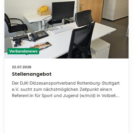
Verbandsnews
22.07.2026
Stellenangebot
Der DJK-Diözesansportverband Rottenburg-Stuttgart
e.V. sucht zum nächstmöglichen Zeitpunkt eine:n
Referent:in für Sport und Jugend (w/m/d) in Vollzeit…