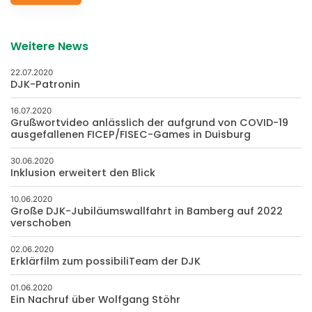
Weitere News
22.07.2020
DJK-Patronin
16.07.2020
Grußwortvideo anlässlich der aufgrund von COVID-19
ausgefallenen FICEP/FISEC-Games in Duisburg
30.06.2020
Inklusion erweitert den Blick
10.06.2020
Große DJK-Jubiläumswallfahrt in Bamberg auf 2022
verschoben
02.06.2020
Erklärfilm zum possibiliTeam der DJK
01.06.2020
Ein Nachruf über Wolfgang Stöhr