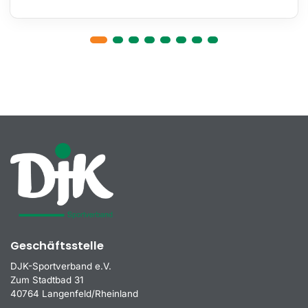
Geschäftsstelle
DJK-Sportverband e.V.
Zum Stadtbad 31
40764 Langenfeld/Rheinland