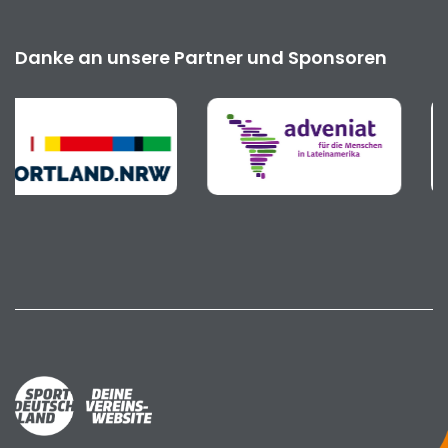
Danke an unsere Partner und Sponsoren