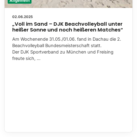
Allgemein
02.06.2025
„Voll im Sand – DJK Beachvolleyball unter
heißer Sonne und noch heißeren Matches“
Am Wochenende 31.05./01.06. fand in Dachau die 2.
Beachvolleyball Bundesmeisterschaft statt.
Der DJK Sportverband zu München und Freising
freute sich, …