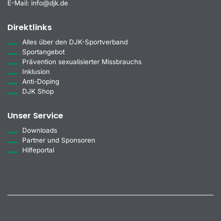
E-Mail:
info@djk.de
Direktlinks
Alles über den DJK-Sportverband
Sportangebot
Prävention sexualisierter Missbrauchs
Inklusion
Anti-Doping
DJK Shop
Unser Service
Downloads
Partner und Sponsoren
Hilfeportal