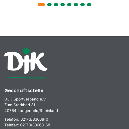
Geschäftsstelle
DJK-Sportverband e.V.
Zum Stadtbad 31
40764 Langenfeld/Rheinland
Telefon:
02173/33668-0
Telefax:
02173/33668-68