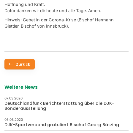
Hoffnung und Kraft.
Dafür danken wir dir heute und alle Tage. Amen.
Hinweis: Gebet in der Corona-Krise (Bischof Hermann
Glettler, Bischof von Innsbruck).
Zurück
Weitere News
07.03.2020
Deutschlandfunk Berichterstattung über die DJK-
Sonderausstellung
05.03.2020
DJK-Sportverband gratuliert Bischof Georg Bätzing