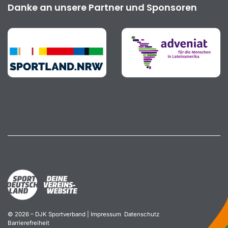
Danke an unsere Partner und Sponsoren
© 2026 – DJK Sportverband |
Impressum
Datenschutz
Barrierefreiheit