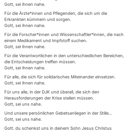
Gott, sei ihnen nahe.
Für die Ärzte*innen und Pflegenden, die sich um die
Erkrankten kümmern und sorgen.
Gott, sei ihnen nahe.
Für die Forscher*innen und Wissenschaftler*innen, die nach
einem Medikament und Impfstoff suchen.
Gott, sei ihnen nahe.
Für die Verantwortlichen in den unterschiedlichen Bereichen,
die Entscheidungen treffen müssen.
Gott, sei ihnen nahe.
Für alle, die sich für solidarisches Miteinander einsetzen.
Gott, sei ihnen nahe.
Für uns alle, in der DJK und überall, die sich den
Herausforderungen der Krise stellen müssen.
Gott, sei uns nahe.
Und unsere persönlichen Gebetsanliegen in der Stille…
Gott, sei uns nahe.
Gott, du schenkst uns in deinem Sohn Jesus Christus