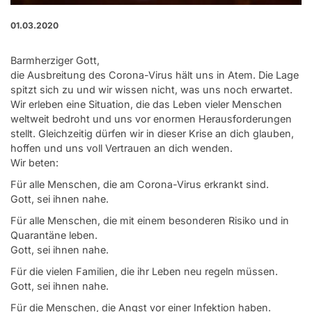
01.03.2020
Barmherziger Gott,
die Ausbreitung des Corona-Virus hält uns in Atem. Die Lage
spitzt sich zu und wir wissen nicht, was uns noch erwartet.
Wir erleben eine Situation, die das Leben vieler Menschen
weltweit bedroht und uns vor enormen Herausforderungen
stellt. Gleichzeitig dürfen wir in dieser Krise an dich glauben,
hoffen und uns voll Vertrauen an dich wenden.
Wir beten:
Für alle Menschen, die am Corona-Virus erkrankt sind.
Gott, sei ihnen nahe.
Für alle Menschen, die mit einem besonderen Risiko und in
Quarantäne leben.
Gott, sei ihnen nahe.
Für die vielen Familien, die ihr Leben neu regeln müssen.
Gott, sei ihnen nahe.
Für die Menschen, die Angst vor einer Infektion haben.