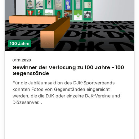
100 Jahre
01.11.2020
Gewinner der Verlosung zu 100 Jahre - 100
Gegenstände
Für die Jubiläumsaktion des DJK-Sportverbands
konnten Fotos von Gegenständen eingereicht
werden, die die DJK oder einzelne DJK-Vereine und
Diözesanver…