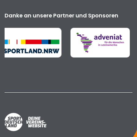
Danke an unsere Partner und Sponsoren