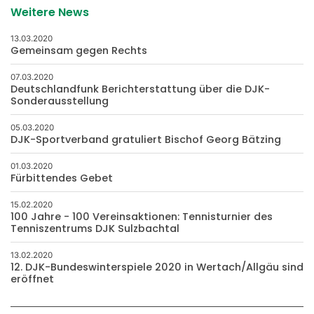
Weitere News
13.03.2020
Gemeinsam gegen Rechts
07.03.2020
Deutschlandfunk Berichterstattung über die DJK-
Sonderausstellung
05.03.2020
DJK-Sportverband gratuliert Bischof Georg Bätzing
01.03.2020
Fürbittendes Gebet
15.02.2020
100 Jahre - 100 Vereinsaktionen: Tennisturnier des
Tenniszentrums DJK Sulzbachtal
13.02.2020
12. DJK-Bundeswinterspiele 2020 in Wertach/Allgäu sind
eröffnet