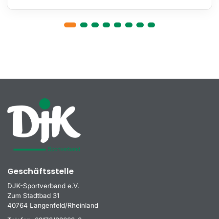
Geschäftsstelle
DJK-Sportverband e.V.
Zum Stadtbad 31
40764 Langenfeld/Rheinland