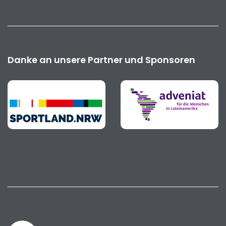
Danke an unsere Partner und Sponsoren