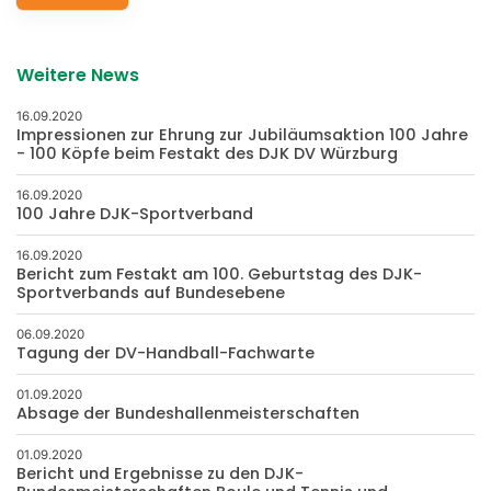
Weitere News
16.09.2020
Impressionen zur Ehrung zur Jubiläumsaktion 100 Jahre
- 100 Köpfe beim Festakt des DJK DV Würzburg
16.09.2020
100 Jahre DJK-Sportverband
16.09.2020
Bericht zum Festakt am 100. Geburtstag des DJK-
Sportverbands auf Bundesebene
06.09.2020
Tagung der DV-Handball-Fachwarte
01.09.2020
Absage der Bundeshallenmeisterschaften
01.09.2020
Bericht und Ergebnisse zu den DJK-