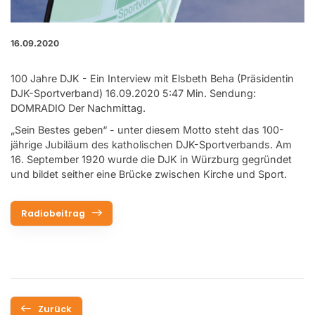
16.09.2020
100 Jahre DJK - Ein Interview mit Elsbeth Beha (Präsidentin
DJK-Sportverband) 16.09.2020 5:47 Min. Sendung:
DOMRADIO Der Nachmittag.
„Sein Bestes geben“ - unter diesem Motto steht das 100-
jährige Jubiläum des katholischen DJK-Sportverbands. Am
16. September 1920 wurde die DJK in Würzburg gegründet
und bildet seither eine Brücke zwischen Kirche und Sport.
Radiobeitrag
Zurück