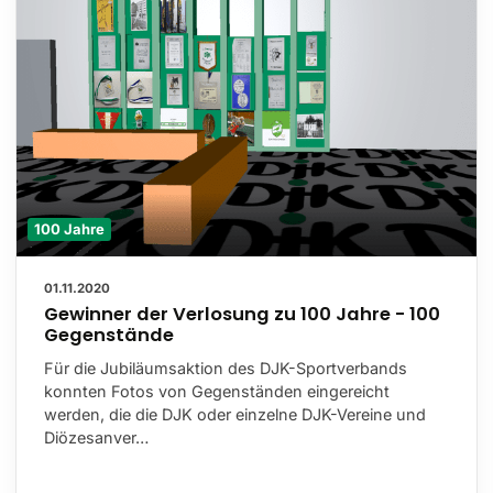
100 Jahre
01.11.2020
Gewinner der Verlosung zu 100 Jahre - 100
Gegenstände
Für die Jubiläumsaktion des DJK-Sportverbands
konnten Fotos von Gegenständen eingereicht
werden, die die DJK oder einzelne DJK-Vereine und
Diözesanver…