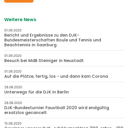
Weitere News
01.09.2020
Bericht und Ergebnisse zu den DJK-
Bundesmeisterschaften Boule und Tennis und
Beachtennis in Saarburg
01.09.2020
Besuch bei MdB Steiniger in Neustadt
01.09.2020
Auf die Plätze, fertig, los - und dann kam Corona
28.08.2020
Unterwegs für die DJK in Berlin
28.08.2020
DJK-Bundesturnier Faustball 2020 wird endgültig
ersatzlos gecancelt
15.08.2020