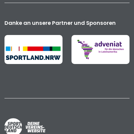
Danke an unsere Partner und Sponsoren