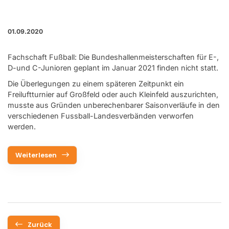
01.09.2020
Fachschaft Fußball: Die Bundeshallenmeisterschaften für E-,
D-und C-Junioren geplant im Januar 2021 finden nicht statt.
Die Überlegungen zu einem späteren Zeitpunkt ein
Freiluftturnier auf Großfeld oder auch Kleinfeld auszurichten,
musste aus Gründen unberechenbarer Saisonverläufe in den
verschiedenen Fussball-Landesverbänden verworfen
werden.
Weiterlesen
Zurück