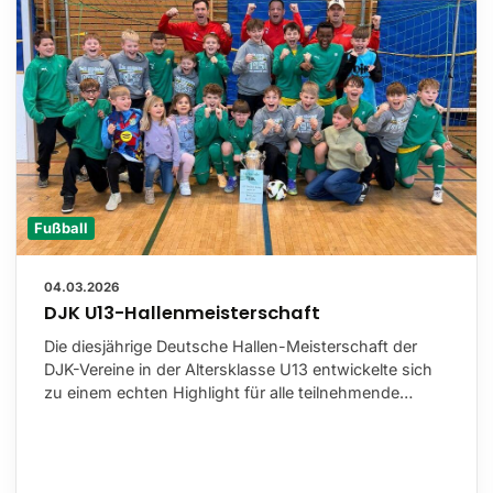
Fußball
04.03.2026
DJK U13-Hallenmeisterschaft
Die diesjährige Deutsche Hallen-Meisterschaft der
DJK-Vereine in der Altersklasse U13 entwickelte sich
zu einem echten Highlight für alle teilnehmende…