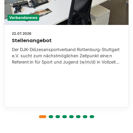
Verbandsnews
22.07.2026
Stellenangebot
Der DJK-Diözesansportverband Rottenburg-Stuttgart
e.V. sucht zum nächstmöglichen Zeitpunkt eine:n
Referent:in für Sport und Jugend (w/m/d) in Vollzeit…