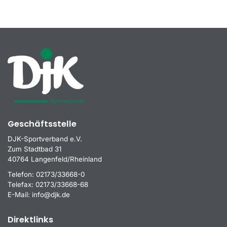
Geschäftsstelle
DJK-Sportverband e.V.
Zum Stadtbad 31
40764 Langenfeld/Rheinland
Telefon:
02173/33668-0
Telefax:
02173/33668-68
E-Mail:
info@djk.de
Direktlinks