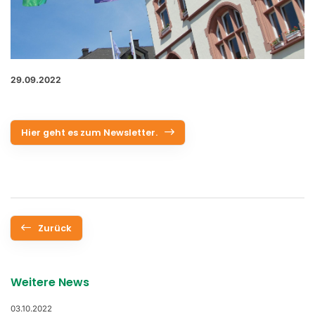
29.09.2022
Hier geht es zum Newsletter.
Zurück
Weitere News
03.10.2022