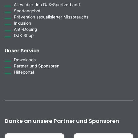
Alles über den DJK-Sportverband
Sportangebot
Prävention sexualisierter Missbrauchs
Inklusion
Anti-Doping
DJK Shop
Unser Service
Downloads
Partner und Sponsoren
Hilfeportal
Danke an unsere Partner und Sponsoren