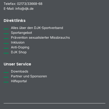
Telefax:
02173/33668-68
E-Mail:
info@djk.de
Direktlinks
Alles über den DJK-Sportverband
Sportangebot
Prävention sexualisierter Missbrauchs
Inklusion
Anti-Doping
DJK Shop
Unser Service
Downloads
Partner und Sponsoren
Hilfeportal