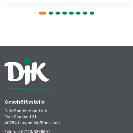
Geschäftsstelle
DJK-Sportverband e.V.
Zum Stadtbad 31
40764 Langenfeld/Rheinland
Telefon:
02173/33668-0