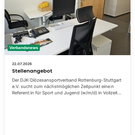
Verbandsnews
22.07.2026
Stellenangebot
Der DJK-Diözesansportverband Rottenburg-Stuttgart
e.V. sucht zum nächstmöglichen Zeitpunkt eine:n
Referent:in für Sport und Jugend (w/m/d) in Vollzeit…