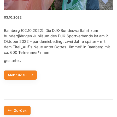
03.10.2022
Bamberg (02.10.2022). Die DJK-Bundeswallfahrt zum
hundertjährigen Jubiläum des DJK-Sportverbands ist am 2.
Oktober 2022 – pandemiebedingt zwei Jahre später – mit
dem Titel „Auf`s Neue unter Gottes Himmel“ in Bamberg mit
ca. 600 Teilnehmer*innen
gestartet.
Mehr dazu
Zurück