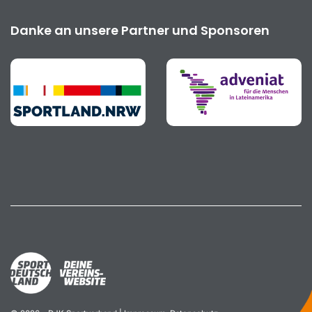
Danke an unsere Partner und Sponsoren