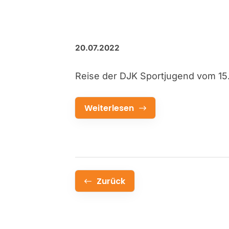
20.07.2022
Reise der DJK Sportjugend vom 15.
Weiterlesen
Zurück