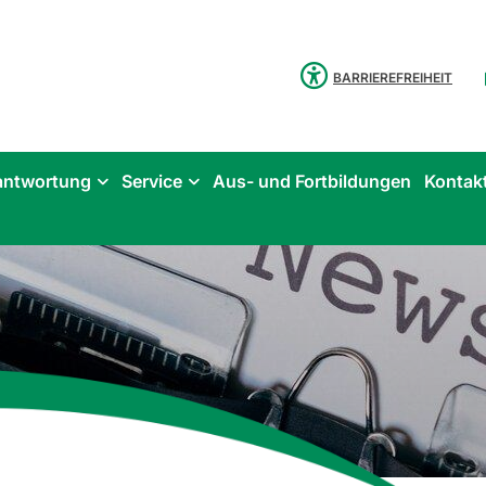
BARRIEREFREIHEIT
antwortung
Service
Aus- und Fortbildungen
Kontak