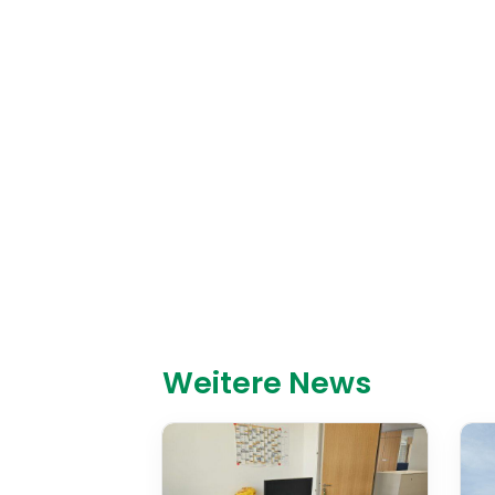
Weitere News