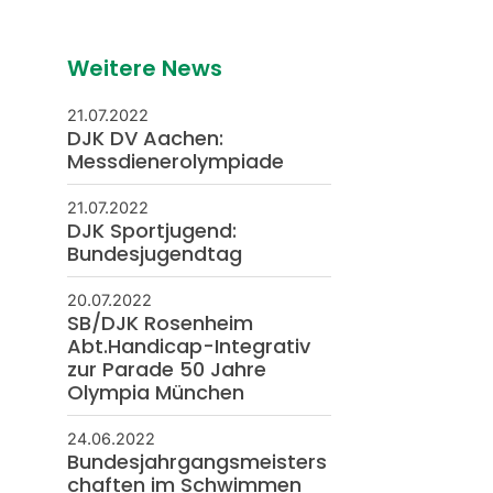
Weitere News
21.07.2022
DJK DV Aachen:
Messdienerolympiade
21.07.2022
DJK Sportjugend:
Bundesjugendtag
20.07.2022
SB/DJK Rosenheim
Abt.Handicap-Integrativ
zur Parade 50 Jahre
Olympia München
24.06.2022
Bundesjahrgangsmeisters
chaften im Schwimmen