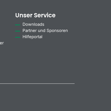
Unser Service
Downloads
Partner und Sponsoren
Hilfeportal
er