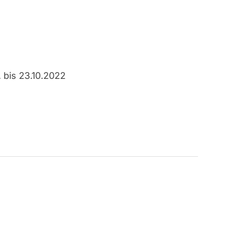
 bis 23.10.2022