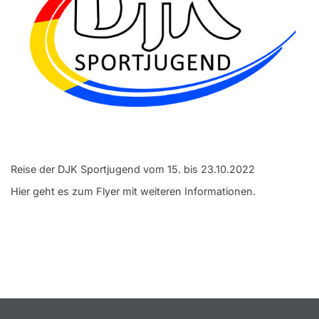
Service
Aus- und Fortbildungen
Kontakt
Bundessportfest '26
DJK Sportjugend
Reise der DJK Sportjugend vom 15. bis 23.10.2022
Hier geht es zum Flyer mit weiteren Informationen.