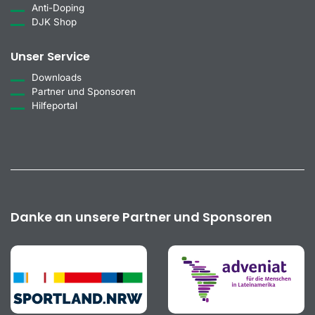
Anti-Doping
DJK Shop
Unser Service
Downloads
Partner und Sponsoren
Hilfeportal
Danke an unsere Partner und Sponsoren