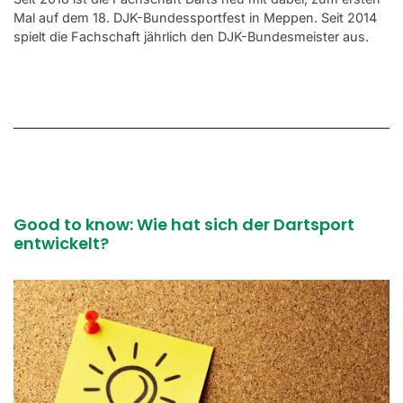
Mal auf dem 18. DJK-Bundessportfest in Meppen. Seit 2014
spielt die Fachschaft jährlich den DJK-Bundesmeister aus.
Good to know: Wie hat sich der Dartsport
entwickelt?