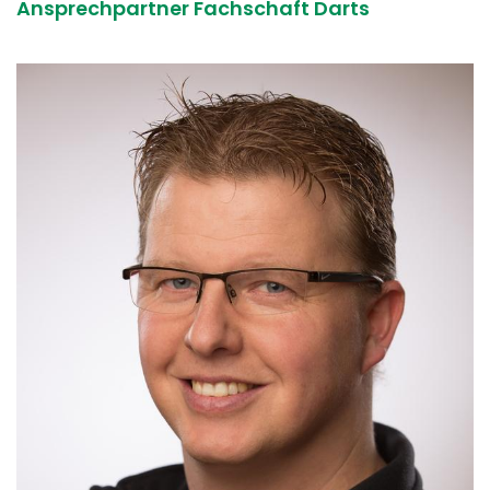
Ansprechpartner Fachschaft Darts