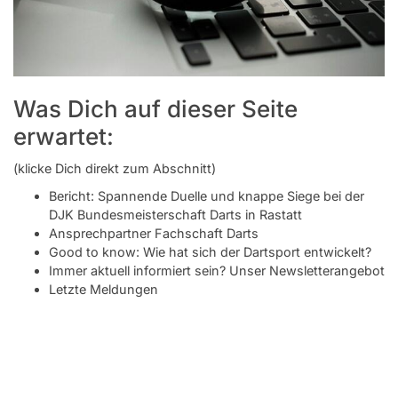
Was Dich auf dieser Seite
erwartet:
(klicke Dich direkt zum Abschnitt)
Bericht: Spannende Duelle und knappe Siege bei der
DJK Bundesmeisterschaft Darts in Rastatt
Ansprechpartner Fachschaft Darts
Good to know: Wie hat sich der Dartsport entwickelt?
Immer aktuell informiert sein? Unser Newsletterangebot
Letzte Meldungen