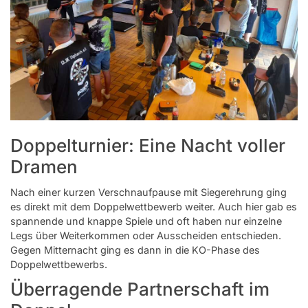
Doppelturnier: Eine Nacht voller
Dramen
Nach einer kurzen Verschnaufpause mit Siegerehrung ging
es direkt mit dem Doppelwettbewerb weiter. Auch hier gab es
spannende und knappe Spiele und oft haben nur einzelne
Legs über Weiterkommen oder Ausscheiden entschieden.
Gegen Mitternacht ging es dann in die KO-Phase des
Doppelwettbewerbs.
Überragende Partnerschaft im