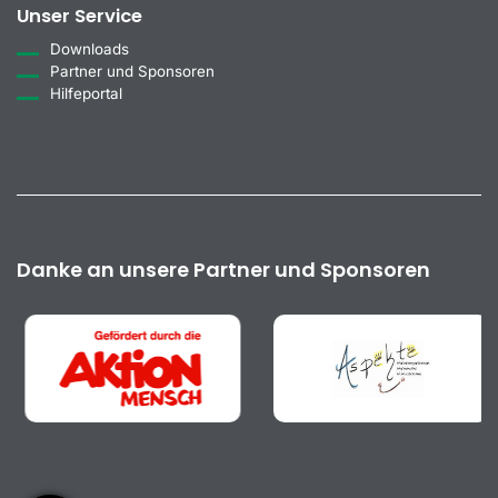
Unser Service
Downloads
Partner und Sponsoren
Hilfeportal
Danke an unsere Partner und Sponsoren