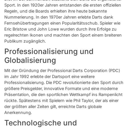
Sport. In den 1920er Jahren entstanden die ersten offiziellen
Regeln, und die Boards erhielten ihre heute bekannte
Nummerierung. In den 1970er Jahren erlebte Darts dank
Fernsehübertragungen einen Popularitätsschub. Spieler wie
Eric Bristow und John Lowe wurden durch ihre Erfolge zu
regelrechten Ikonen und machten den Sport einem breiteren
Publikum zugänglich.
Professionalisierung und
Globalisierung
Mit der Gründung der Professional Darts Corporation (PDC)
im Jahr 1992 erlebte der Dartsport eine weitere
Professionalisierung. Die PDC revolutionierte den Sport durch
größere Preisgelder, innovative Formate und eine moderne
Präsentation, die den sportlichen Wettkampf ins Rampenlicht
rückte. Spätestens mit Spielern wie Phil Taylor, der als einer
der größten aller Zeiten gilt, erreichte Darts globale
Anerkennung.
Technologische und