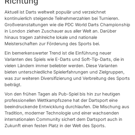
Richtung
Aktuell ist Darts weltweit populär und verzeichnet
kontinuierlich steigende Teilnehmerzahlen bei Turnieren.
Großveranstaltungen wie die PDC World Darts Championship
in London ziehen Zuschauer aus aller Welt an. Darüber
hinaus tragen zahlreiche lokale und nationale
Meisterschaften zur Förderung des Sports bei.
Ein bemerkenswerter Trend ist die Einführung neuer
Varianten des Spiels wie E-Darts und Soft-Tip-Darts, die in
vielen Ländern immer beliebter werden. Diese Varianten
bieten unterschiedliche Spielerfahrungen und Zielgruppen,
was zur weiteren Diversifizierung und Verbreitung des Sports
beiträgt.
Von den frühen Tagen als Pub-Spiel bis hin zur heutigen
professionellen Wettkampfszene hat der Dartsport eine
beeindruckende Entwicklung durchlaufen. Die Mischung aus
Tradition, moderner Technologie und einer wachsenden
internationalen Community sichert dem Dartsport auch in
Zukunft einen festen Platz in der Welt des Sports.