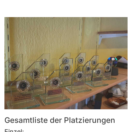
Gesamtliste der Platzierungen
Einzel: