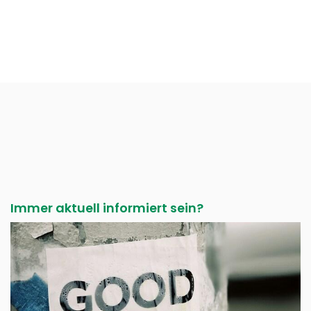
Immer aktuell informiert sein?