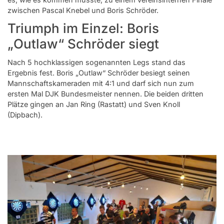
zwischen Pascal Knebel und Boris Schröder.
Triumph im Einzel: Boris
„Outlaw“ Schröder siegt
Nach 5 hochklassigen sogenannten Legs stand das
Ergebnis fest. Boris „Outlaw“ Schröder besiegt seinen
Mannschaftskameraden mit 4:1 und darf sich nun zum
ersten Mal DJK Bundesmeister nennen. Die beiden dritten
Plätze gingen an Jan Ring (Rastatt) und Sven Knoll
(Dipbach).