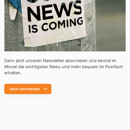
Dann jetzt unseren Newsletter abonnieren und einmal im
Monat die wichtigsten News und mehr bequem im Postfach
erhalten.
Jetzt anmelden