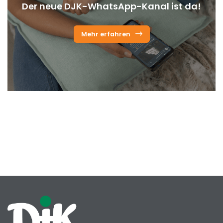
Der neue DJK-WhatsApp-Kanal ist da!
Mehr erfahren