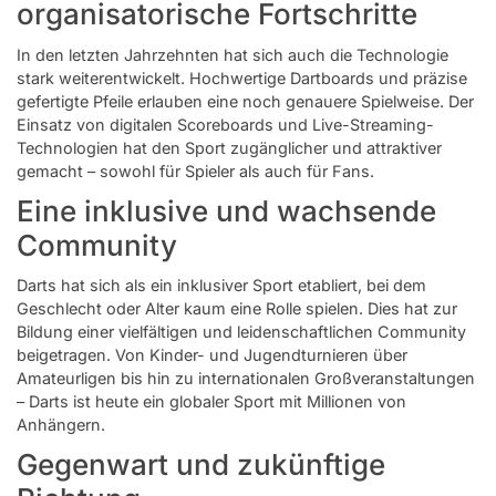
organisatorische Fortschritte
In den letzten Jahrzehnten hat sich auch die Technologie
stark weiterentwickelt. Hochwertige Dartboards und präzise
gefertigte Pfeile erlauben eine noch genauere Spielweise. Der
Einsatz von digitalen Scoreboards und Live-Streaming-
Technologien hat den Sport zugänglicher und attraktiver
gemacht – sowohl für Spieler als auch für Fans.
Eine inklusive und wachsende
Community
Darts hat sich als ein inklusiver Sport etabliert, bei dem
Geschlecht oder Alter kaum eine Rolle spielen. Dies hat zur
Bildung einer vielfältigen und leidenschaftlichen Community
beigetragen. Von Kinder- und Jugendturnieren über
Amateurligen bis hin zu internationalen Großveranstaltungen
– Darts ist heute ein globaler Sport mit Millionen von
Anhängern.
Gegenwart und zukünftige