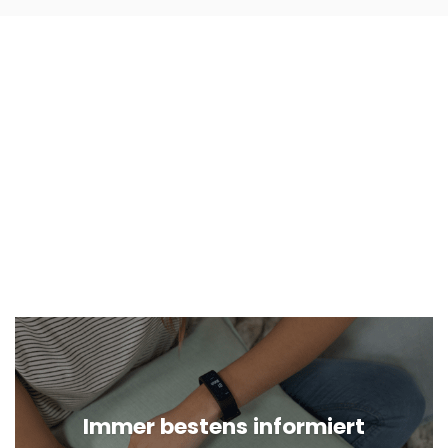
Letzte Meldungen
Immer bestens informiert