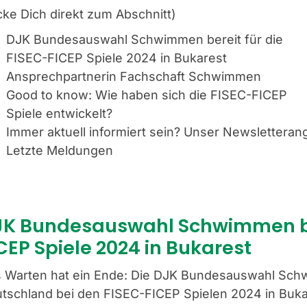
icke Dich direkt zum Abschnitt)
DJK Bundesauswahl Schwimmen bereit für die
FISEC-FICEP Spiele 2024 in Bukarest
Ansprechpartnerin Fachschaft Schwimmen
Good to know: Wie haben sich die FISEC-FICEP
Spiele entwickelt?
Immer aktuell informiert sein? Unser Newsletteran
Letzte Meldungen
K Bundesauswahl Schwimmen ber
CEP Spiele 2024 in Bukarest
 Warten hat ein Ende: Die DJK Bundesauswahl Schw
tschland bei den FISEC-FICEP Spielen 2024 in Bukar