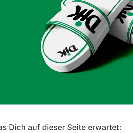
s Dich auf dieser Seite erwartet: