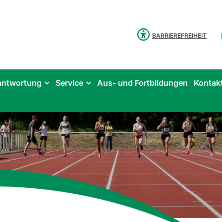
BARRIEREFREIHEIT
antwortung
Service
Aus- und Fortbildungen
Kontak